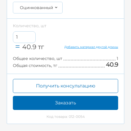
Оцинкованный
Количество, шт
40.9
тг
Добавить материал другой длины
Общее количество, шт
1
40.9
Общая стоимость, тг
Получить консультацию
Заказать
Код товара: 012-0054