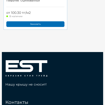
Покрытие:
Оцинкованный
от 100.30 тг/м2
В наличии
Заказать
Нашу крышу не сносит!
Контакты