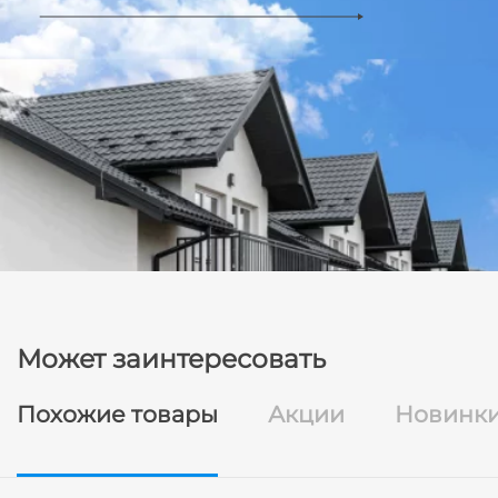
Может заинтересовать
Похожие товары
Акции
Новинк