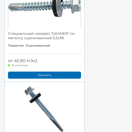
Специальный саморез "DAXMER" по
металлу оцинкованный 5,5x38
Покрытие:
Оцинкованный
от 40.90 тг/м2
В наличии
Заказать