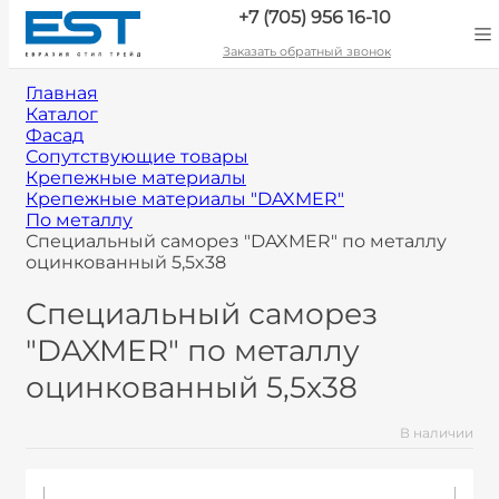
+7 (705) 956 16-10
Заказать обратный звонок
Главная
Каталог
Фасад
Сопутствующие товары
Крепежные материалы
Крепежные материалы "DAXMER"
По металлу
Специальный саморез "DAXMER" по металлу
оцинкованный 5,5x38
Специальный саморез
"DAXMER" по металлу
оцинкованный 5,5x38
В наличии