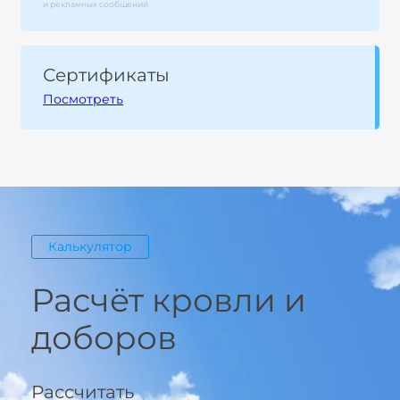
и рекламных сообщений
Сертификаты
Посмотреть
Калькулятор
Расчёт кровли и
доборов
Рассчитать