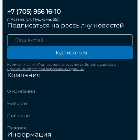
+7 (705) 956 16-10
г. Астана, ул. Пушкина, 55/1
Подписаться на рассылку новостей
Подписаться
Нажимая кнопку «Подписаться на рассылку», Вы соглашаетесь с
Правилами обработки персональных данных.
Компания
О компании
Новости
Полезное
Галерея
Информация