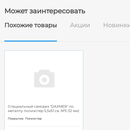
Может заинтересовать
Похожие товары
Акции
Новинк
Специальный саморез "DAXMER" по
металлу полиэстер 5,5x51 св. №5 (12 мм)
Покрытие:
Полиэстер