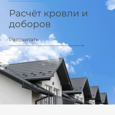
Расчёт кровли и
доборов
Рассчитать