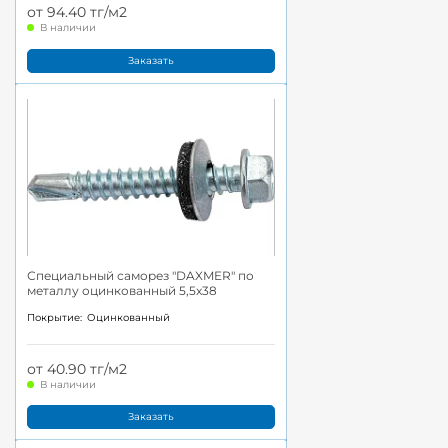
от 94.40 тг/м2
В наличии
Заказать
Специальный саморез "DAXMER" по
металлу оцинкованный 5,5x38
Покрытие:
Оцинкованный
от 40.90 тг/м2
В наличии
Заказать