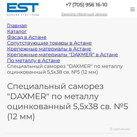
+7 (705) 956 16-10
Заказать обратный звонок
Главная
Каталог
Фасад в Астане
Сопутствующие товары в Астане
Крепежные материалы в Астане
Крепежные материалы "DAXMER" в Астане
По металлу в Астане
Специальный саморез "DAXMER" по металлу
оцинкованный 5,5x38 св. №5 (12 мм)
Специальный саморез
"DAXMER" по металлу
оцинкованный 5,5x38 св. №5
(12 мм)
В наличии