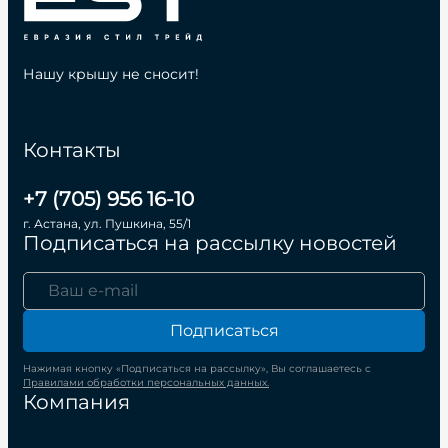
Нашу крышу не сносит!
Контакты
+7 (705) 956 16-10
г. Астана, ул. Пушкина, 55/1
Подписаться на рассылку новостей
Подписаться
Нажимая кнопку «Подписаться на рассылку», Вы соглашаетесь с
Правилами обработки персональных данных.
Компания