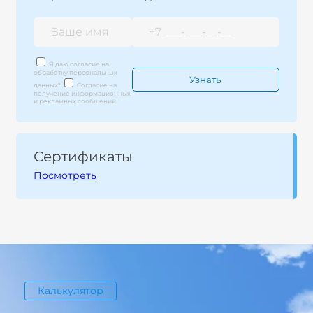
Я даю согласие на
обработку персональных
данных
*
Согласие на
получение информационных
и рекламных сообщений
Сертификаты
Посмотреть
Калькулятор