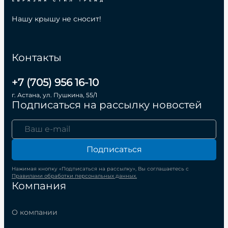
Нашу крышу не сносит!
Контакты
+7 (705) 956 16-10
г. Астана, ул. Пушкина, 55/1
Подписаться на рассылку новостей
Подписаться
Нажимая кнопку «Подписаться на рассылку», Вы соглашаетесь с
Правилами обработки персональных данных.
Компания
О компании