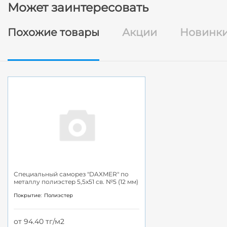
Может заинтересовать
Похожие товары
Акции
Новинк
Специальный саморез "DAXMER" по
металлу полиэстер 5,5x51 св. №5 (12 мм)
Покрытие:
Полиэстер
от 94.40 тг/м2