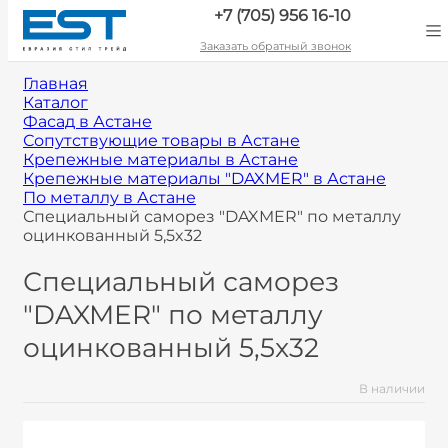
+7 (705) 956 16-10
Заказать обратный звонок
Главная
Каталог
Фасад в Астане
Сопутствующие товары в Астане
Крепежные материалы в Астане
Крепежные материалы "DAXMER" в Астане
По металлу в Астане
Специальный саморез "DAXMER" по металлу
оцинкованный 5,5x32
Специальный саморез
"DAXMER" по металлу
оцинкованный 5,5x32
В наличии