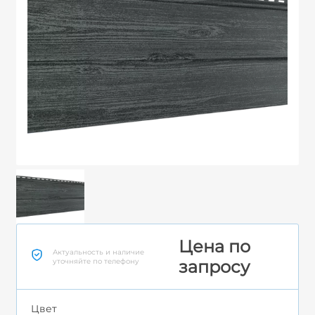
Цена по
Актуальность и наличие
уточняйте по телефону
запросу
Цвет