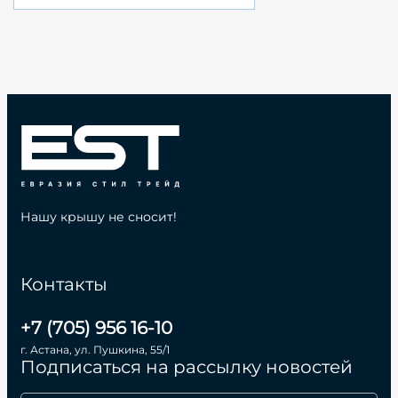
Нашу крышу не сносит!
Контакты
+7 (705) 956 16-10
г. Астана, ул. Пушкина, 55/1
Подписаться на рассылку новостей