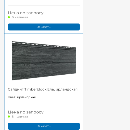
Цена по запросу
В наличии
Заказать
Сайдинг Timberblock Ель, ирландская
Цвет:
ирландская
Цена по запросу
В наличии
Заказать