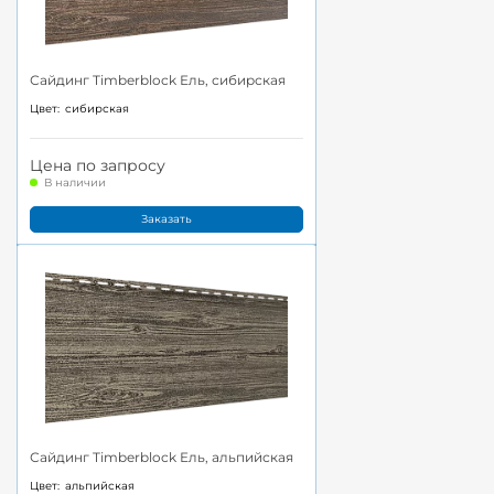
Сайдинг Timberblock Ель, сибирская
Цвет:
сибирская
Цена по запросу
В наличии
Заказать
Сайдинг Timberblock Ель, альпийская
Цвет:
альпийская