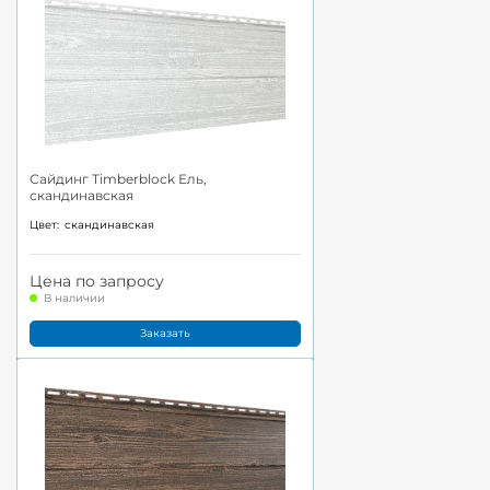
Сайдинг Timberblock Ель,
скандинавская
Цвет:
скандинавская
Цена по запросу
В наличии
Заказать