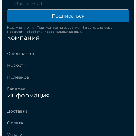
Подписаться
Нажимая кнопку «Подписаться на рассылку», Вы соглашаетесь с
Правилами обработки персональных данных.
Компания
О компании
Новости
Полезное
Галерея
Информация
Доставка
Оплата
Услуги