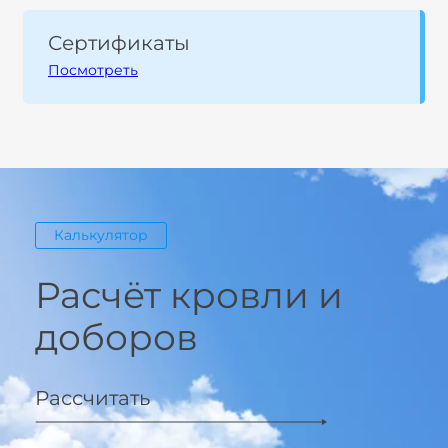
Сертификаты
Посмотреть
Калькулятор
Расчёт кровли и
доборов
Рассчитать