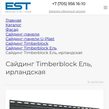
+7 (705) 956 16-10
Заказать обратный звонок
Главная
Каталог
Фасад
Сайдинг-панели
Сайдинг-панели U-Plast
Сайдинг Timberblock
Сайдинг Timberblock Ель
Сайдинг Timberblock Ель, ирландская
Сайдинг Timberblock Ель,
ирландская
В наличии