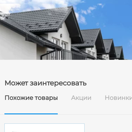
Может заинтересовать
Похожие товары
Акции
Новинк