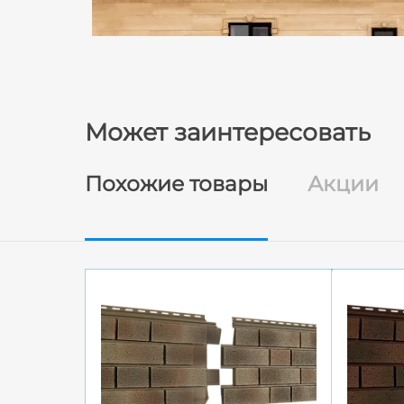
Может заинтересовать
Похожие товары
Акции