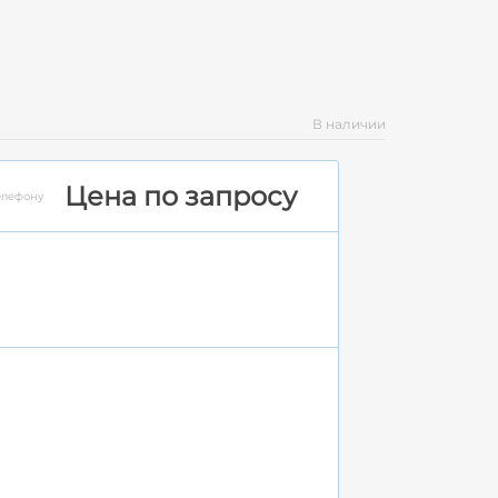
В наличии
Цена по запросу
елефону