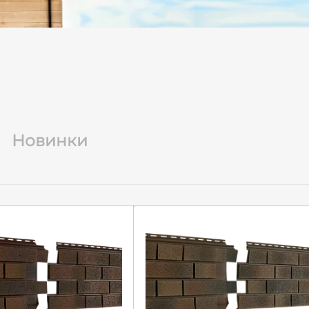
Новинки