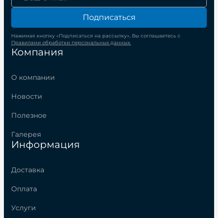
Подписаться
Нажимая кнопку «Подписаться на рассылку», Вы соглашаетесь с
Правилами обработки персональных данных.
Компания
О компании
Новости
Полезное
Галерея
Информация
Доставка
Оплата
Услуги