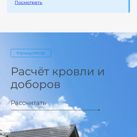
Посмотреть
Калькулятор
Расчёт кровли и
доборов
Рассчитать