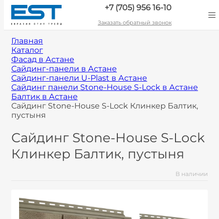
+7 (705) 956 16-10
Заказать обратный звонок
Главная
Каталог
Фасад в Астане
Сайдинг-панели в Астане
Сайдинг-панели U-Plast в Астане
Сайдинг панели Stone-House S-Lock в Астане
Балтик в Астане
Сайдинг Stone-House S-Lock Клинкер Балтик,
пустыня
Сайдинг Stone-House S-Lock
Клинкер Балтик, пустыня
В наличии