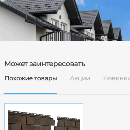
Может заинтересовать
Похожие товары
Акции
Новинк