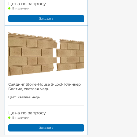
Цена по запросу
В наличии
Заказать
Сайдинг Stone-House S-Lock Клинкер
Балтик, светлая медь
Цвет:
светлая медь
Цена по запросу
В наличии
Заказать