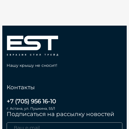
Нашу крышу не сносит!
Контакты
+7 (705) 956 16-10
г. Астана, ул. Пушкина, 55/1
Подписаться на рассылку новостей