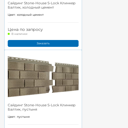
Сайдинг Stone-House S-Lock Клинкер
Балтик, холодный цемент
Цвет:
холодный цемент
Цена по запросу
В наличии
Заказать
Сайдинг Stone-House S-Lock Клинкер
Балтик, пустыня
Цвет:
пустыня