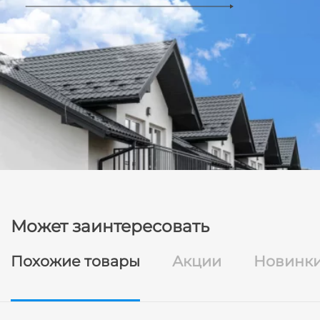
Может заинтересовать
Похожие товары
Акции
Новинк