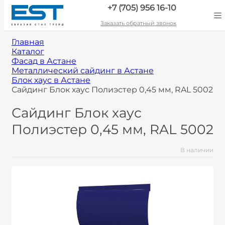
+7 (705) 956 16-10
Заказать обратный звонок
Главная
Каталог
Фасад в Астане
Металлический сайдинг в Астане
Блок хаус в Астане
Сайдинг Блок хаус Полиэстер 0,45 мм, RAL 5002
Сайдинг Блок хаус
Полиэстер 0,45 мм, RAL 5002
В наличии