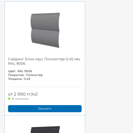
Сайдинг Блок хаус Полиэстер 0,45 мм,
RAL 9006
Цвет:
RAL 9006
Покрытие:
Полиэстер
Толщина:
0.45
от 2 990 тг/м2
В наличии
Заказать