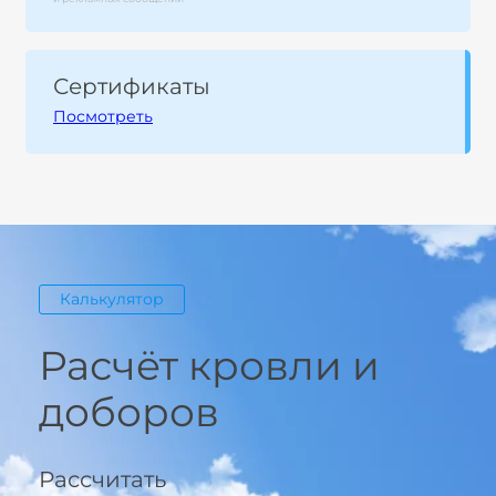
Сертификаты
Посмотреть
Калькулятор
Расчёт кровли и
доборов
Рассчитать