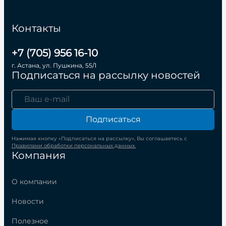
Контакты
+7 (705) 956 16-10
г. Астана, ул. Пушкина, 55/1
Подписаться на рассылку новостей
Подписаться
Нажимая кнопку «Подписаться на рассылку», Вы соглашаетесь с
Правилами обработки персональных данных.
Компания
О компании
Новости
Полезное