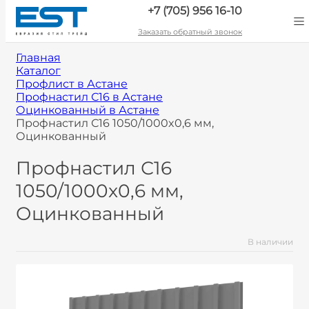
+7 (705) 956 16-10
Заказать обратный звонок
Главная
Каталог
Профлист в Астане
Профнастил С16 в Астане
Оцинкованный в Астане
Профнастил С16 1050/1000x0,6 мм,
Оцинкованный
Профнастил С16
1050/1000x0,6 мм,
Оцинкованный
В наличии