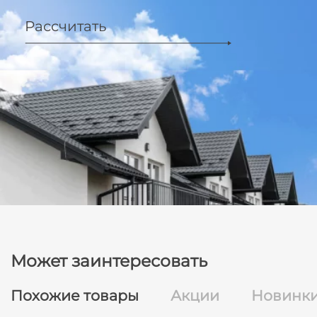
Рассчитать
Может заинтересовать
Похожие товары
Акции
Новинк