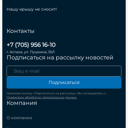
Нашу крышу не сносит!
Контакты
+7 (705) 956 16-10
г. Астана, ул. Пушкина, 55/1
Подписаться на рассылку новостей
Подписаться
Нажимая кнопку «Подписаться на рассылку», Вы соглашаетесь с
Правилами обработки персональных данных.
Компания
О компании