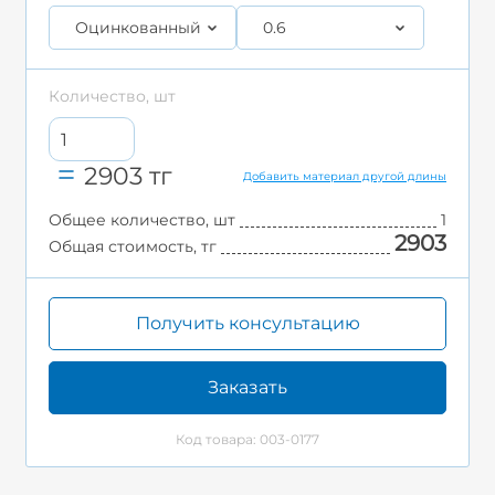
Оцинкованный
0.6
Количество, шт
2903
тг
Добавить материал другой длины
Общее количество, шт
1
2903
Общая стоимость, тг
Получить консультацию
Заказать
Код товара: 003-0177