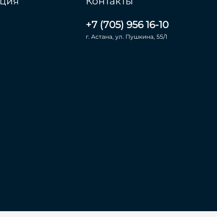
ция
Контакты
+7 (705) 956 16-10
г. Астана, ул. Пушкина, 55/1