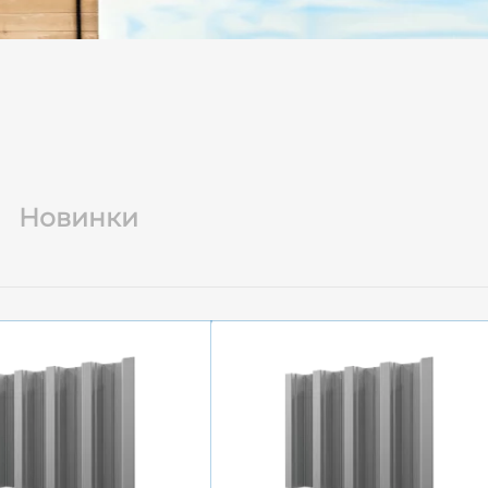
Новинки