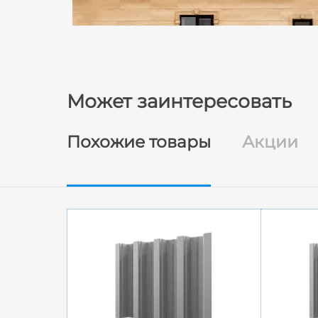
Может заинтересовать
Похожие товары
Акции