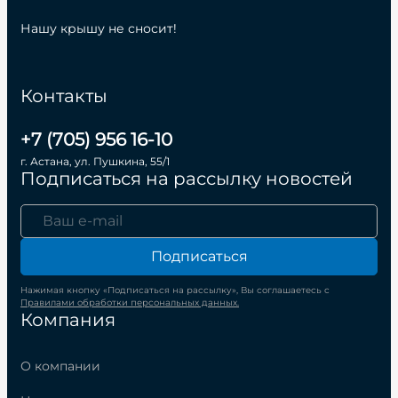
Нашу крышу не сносит!
Контакты
+7 (705) 956 16-10
г. Астана, ул. Пушкина, 55/1
Подписаться на рассылку новостей
Подписаться
Нажимая кнопку «Подписаться на рассылку», Вы соглашаетесь с
Правилами обработки персональных данных.
Компания
О компании