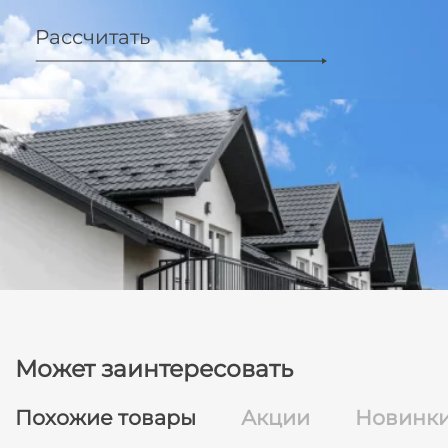
Рассчитать
Может заинтересовать
Похожие товары
Акции
Новинк