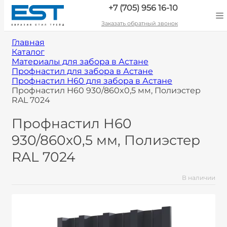
+7 (705) 956 16-10
Заказать обратный звонок
Главная
Каталог
Материалы для забора в Астане
Профнастил для забора в Астане
Профнастил Н60 для забора в Астане
Профнастил Н60 930/860x0,5 мм, Полиэстер
RAL 7024
Профнастил Н60
930/860x0,5 мм, Полиэстер
RAL 7024
В наличии