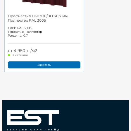
Профнастил Н60 930/860x0,7 мм,
Полиэстер RAL 3005
Цвет:
RAL 3005
Покрытие:
Полиэстер
Толщина:
0.7
от 4 950 тг/м2
В наличии
Заказать