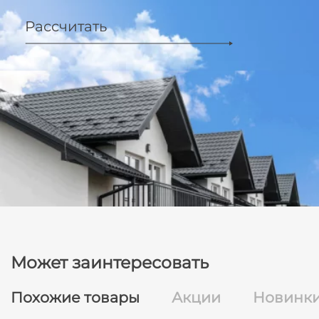
Рассчитать
Может заинтересовать
Похожие товары
Акции
Новинк