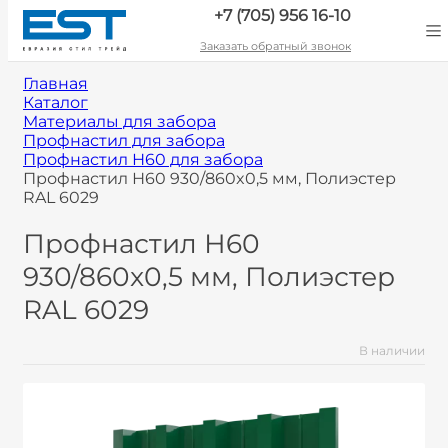
+7 (705) 956 16-10
Заказать обратный звонок
Главная
Каталог
Материалы для забора
Профнастил для забора
Профнастил Н60 для забора
Профнастил Н60 930/860x0,5 мм, Полиэстер
RAL 6029
Профнастил Н60
930/860x0,5 мм, Полиэстер
RAL 6029
В наличии