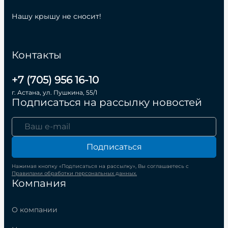
Нашу крышу не сносит!
Контакты
+7 (705) 956 16-10
г. Астана, ул. Пушкина, 55/1
Подписаться на рассылку новостей
Подписаться
Нажимая кнопку «Подписаться на рассылку», Вы соглашаетесь с
Правилами обработки персональных данных.
Компания
О компании