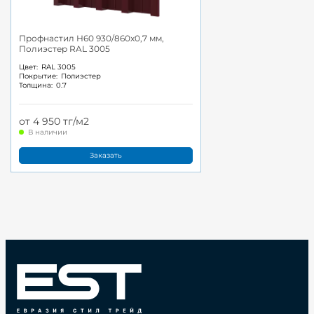
Профнастил Н60 930/860x0,7 мм,
Полиэстер RAL 3005
Цвет:
RAL 3005
Покрытие:
Полиэстер
Толщина:
0.7
от 4 950 тг/м2
В наличии
Заказать