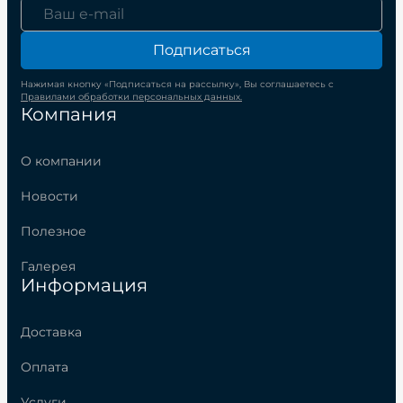
Подписаться
Нажимая кнопку «Подписаться на рассылку», Вы соглашаетесь с
Правилами обработки персональных данных.
Компания
О компании
Новости
Полезное
Галерея
Информация
Доставка
Оплата
Услуги