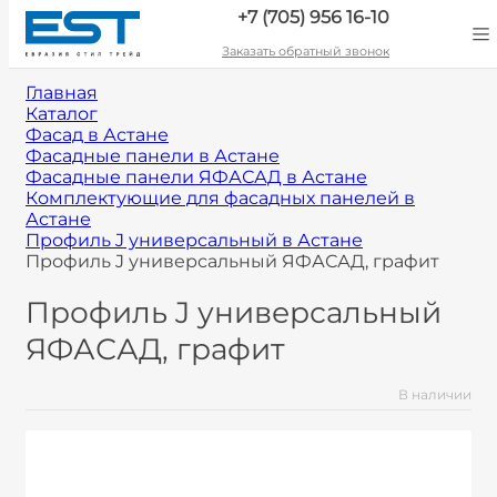
+7 (705) 956 16-10
Заказать обратный звонок
Главная
Каталог
Фасад в Астане
Фасадные панели в Астане
Фасадные панели ЯФАСАД в Астане
Комплектующие для фасадных панелей в
Астане
Профиль J универсальный в Астане
Профиль J универсальный ЯФАСАД, графит
Профиль J универсальный
ЯФАСАД, графит
В наличии