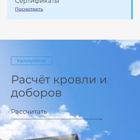
Сертификаты
Посмотреть
Калькулятор
Расчёт кровли и
доборов
Рассчитать