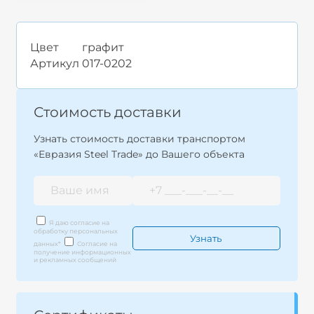
Цвет
графит
Артикул
017-0202
Стоимость доставки
Узнать стоимость доставки транспортом
«Евразия Steel Trade» до Вашего объекта
Я даю согласие на
обработку персональных
данных
*
Согласие на
получение информационных
и рекламных сообщений