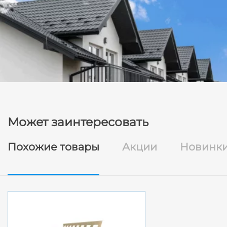
Может заинтересовать
Похожие товары
Акции
Новинк