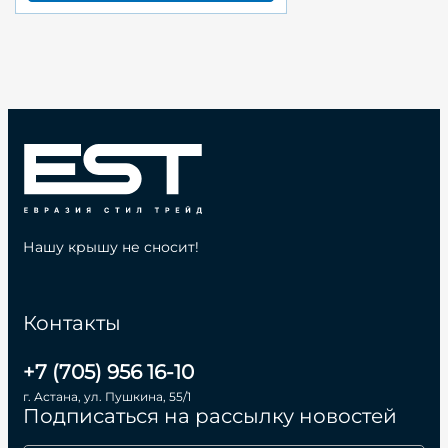
Нашу крышу не сносит!
Контакты
+7 (705) 956 16-10
г. Астана, ул. Пушкина, 55/1
Подписаться на рассылку новостей