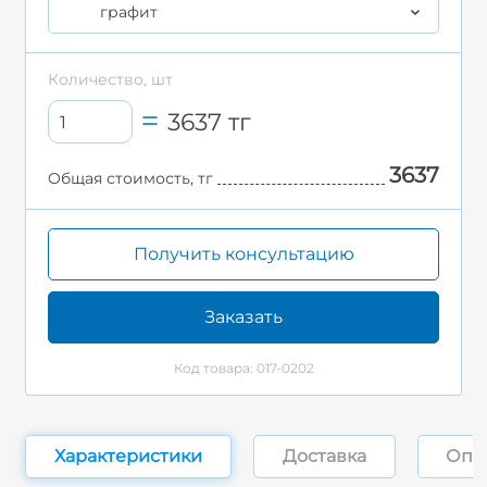
графит
Количество, шт
3637
тг
3637
Общая стоимость, тг
Получить консультацию
Заказать
Код товара: 017-0202
Характеристики
Доставка
Опл