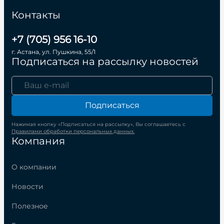
Контакты
+7 (705) 956 16-10
г. Астана, ул. Пушкина, 55/1
Подписаться на рассылку новостей
Подписаться
Нажимая кнопку «Подписаться на рассылку», Вы соглашаетесь с
Правилами обработки персональных данных.
Компания
О компании
Новости
Полезное