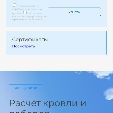
Я даю согласие на
обработку персональных
данных
*
Согласие на
получение информационных
и рекламных сообщений
Сертификаты
Посмотреть
Калькулятор
Расчёт кровли и