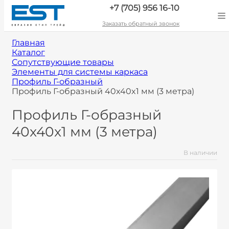
+7 (705) 956 16-10
Заказать обратный звонок
Главная
Каталог
Сопутствующие товары
Элементы для системы каркаса
Профиль Г-образный
Профиль Г-образный 40x40x1 мм (3 метра)
Профиль Г-образный
40x40x1 мм (3 метра)
В наличии