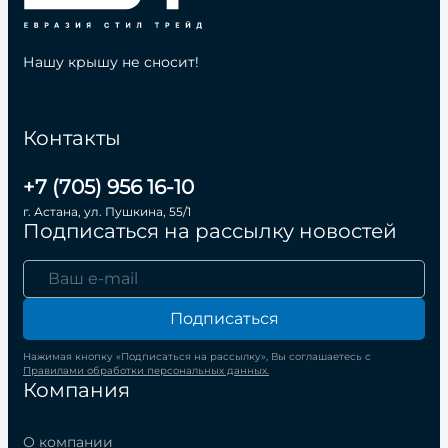
Нашу крышу не сносит!
Контакты
+7 (705) 956 16-10
г. Астана, ул. Пушкина, 55/1
Подписаться на рассылку новостей
Подписаться
Нажимая кнопку «Подписаться на рассылку», Вы соглашаетесь с
Правилами обработки персональных данных.
Компания
О компании