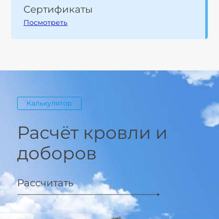
Сертификаты
Посмотреть
Калькулятор
Расчёт кровли и
доборов
Рассчитать