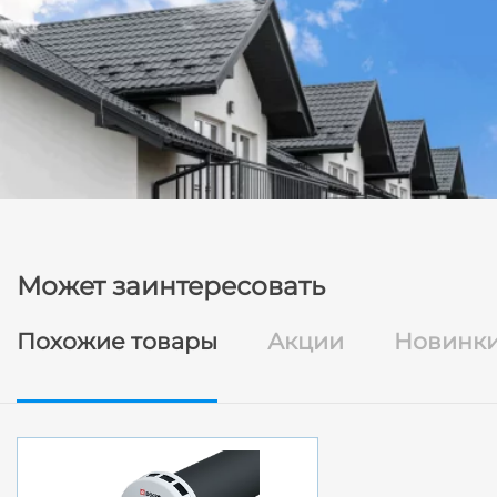
Может заинтересовать
Похожие товары
Акции
Новинк