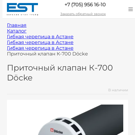
+7 (705) 956 16-10
Заказать обратный звонок
Главная
Каталог
Гибкая черепица в Астане
Гибкая черепица в Астане
Гибкая черепица в Астане
Приточный клапан К-700 Döcke
Приточный клапан К-700
Döcke
В наличии