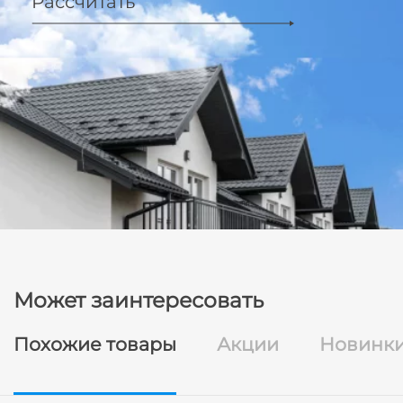
Рассчитать
Может заинтересовать
Похожие товары
Акции
Новинк