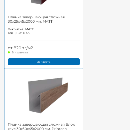
Планка завершающая сложная
30x25x45x2000 мм, MATT
Покрытие:
MATT
Толщина:
0.45
от 820 тг/м2
В наличии
Заказать
Планка завершающая сложная Блок
хаус 30x30x45x2000 мм, Printech