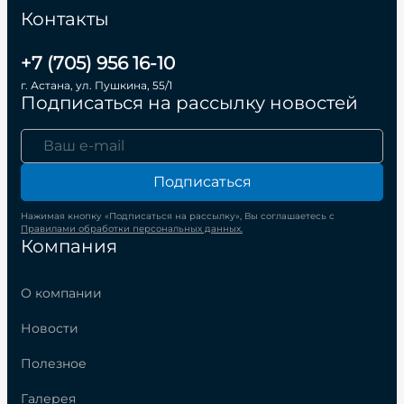
Контакты
+7 (705) 956 16-10
г. Астана, ул. Пушкина, 55/1
Подписаться на рассылку новостей
Подписаться
Нажимая кнопку «Подписаться на рассылку», Вы соглашаетесь с
Правилами обработки персональных данных.
Компания
О компании
Новости
Полезное
Галерея