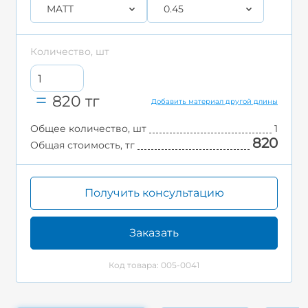
MATT
0.45
Количество, шт
820
тг
Добавить материал другой длины
Общее количество, шт
1
820
Общая стоимость, тг
Получить консультацию
Заказать
Код товара: 005-0041