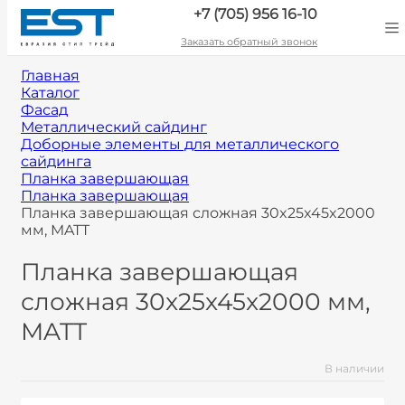
+7 (705) 956 16-10
Заказать обратный звонок
Главная
Каталог
Фасад
Металлический сайдинг
Доборные элементы для металлического
сайдинга
Планка завершающая
Планка завершающая
Планка завершающая сложная 30x25x45x2000
мм, MATT
Планка завершающая
сложная 30x25x45x2000 мм,
MATT
В наличии