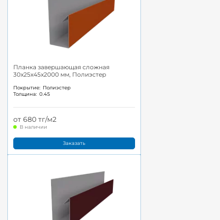
Планка завершающая сложная
30x25x45x2000 мм, Полиэстер
Покрытие:
Полиэстер
Толщина:
0.45
от 680 тг/м2
В наличии
Заказать