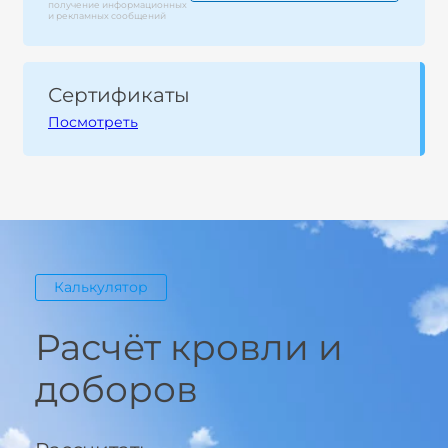
получение информационных
и рекламных сообщений
Сертификаты
Посмотреть
Калькулятор
Расчёт кровли и
доборов