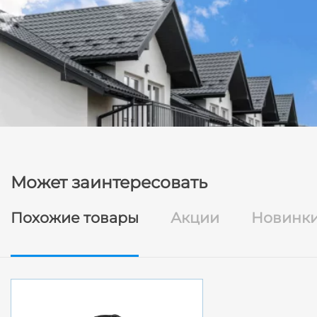
Может заинтересовать
Похожие товары
Акции
Новинк