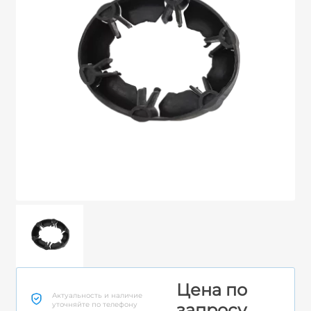
Цена по
Актуальность и наличие
уточняйте по телефону
запросу