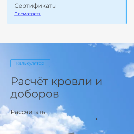
Сертификаты
Посмотреть
Калькулятор
Расчёт кровли и
доборов
Рассчитать