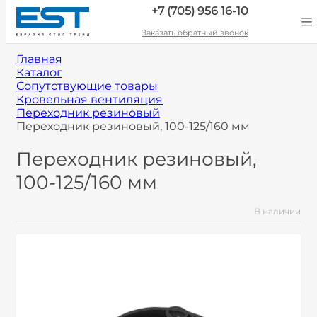
+7 (705) 956 16-10
Заказать обратный звонок
Главная
Каталог
Сопутствующие товары
Кровельная вентиляция
Переходник резиновый
Переходник резиновый, 100-125/160 мм
Переходник резиновый,
100-125/160 мм
В наличии