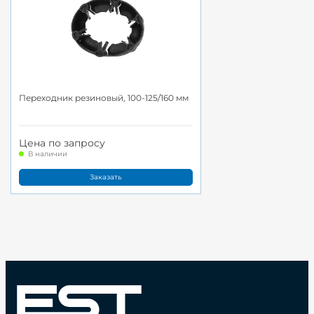
Переходник резиновый, 100-125/160 мм
Цена по запросу
В наличии
Заказать