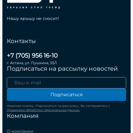
Нашу крышу не сносит!
Контакты
+7 (705) 956 16-10
г. Астана, ул. Пушкина, 55/1
Подписаться на рассылку новостей
Подписаться
Нажимая кнопку «Подписаться на рассылку», Вы соглашаетесь с
Правилами обработки персональных данных.
Компания
О компании