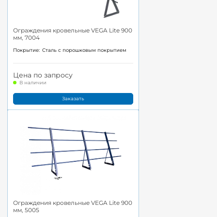
Ограждения кровельные VEGA Lite 900
мм, 7004
Покрытие:
Cталь с порошковым покрытием
Цена по запросу
В наличии
Заказать
Ограждения кровельные VEGA Lite 900
мм, 5005