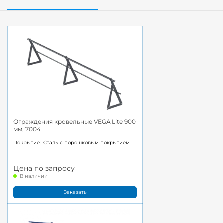
Ограждения кровельные VEGA Lite 900
мм, 7004
Покрытие:
Cталь с порошковым покрытием
Цена по запросу
В наличии
Заказать