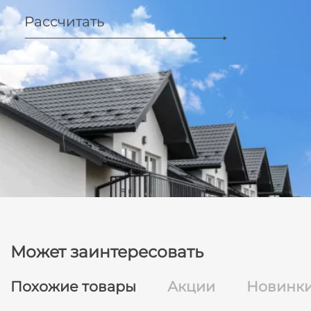
Рассчитать
Может заинтересовать
Похожие товары
Акции
Новинк