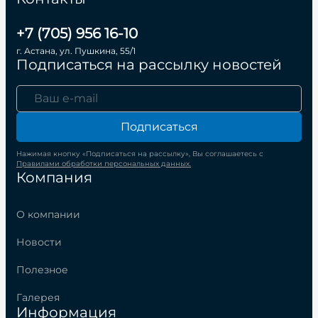
+7 (705) 956 16-10
г. Астана, ул. Пушкина, 55/1
Подписаться на рассылку новостей
Подписаться
Нажимая кнопку «Подписаться на рассылку», Вы соглашаетесь с
Правилами обработки персональных данных.
Компания
О компании
Новости
Полезное
Галерея
Информация