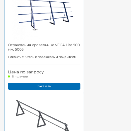
Ограждения кровельные VEGA Lite 900
мм, 5005
Покрытие:
Cталь с порошковым покрытием
Цена по запросу
В наличии
Заказать