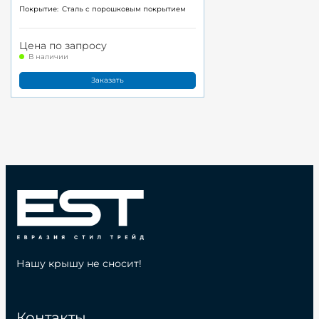
Покрытие:
Cталь с порошковым покрытием
Цена по запросу
В наличии
Заказать
Нашу крышу не сносит!
Контакты