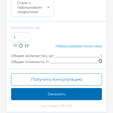
Cталь с
порошковым
покрытием
Количество, шт
0
тг
Добавить материал другой длины
Общее количество, шт
1
0
Общая стоимость, тг
Получить консультацию
Заказать
Код товара: 013-0231