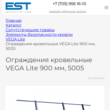
+7 (705) 956 16-10
Заказать обратный звонок
Главная
Каталог
Сопутствующие товары
Элементы безопасности кровли
VEGA Lite
Ограждения кровельные VEGA Lite 900 мм,
5005
Ограждения кровельные
VEGA Lite 900 мм, 5005
В наличии