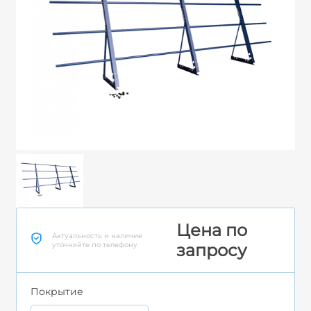
Цена по
Актуальность и наличие
уточняйте по телефону
запросу
Покрытие