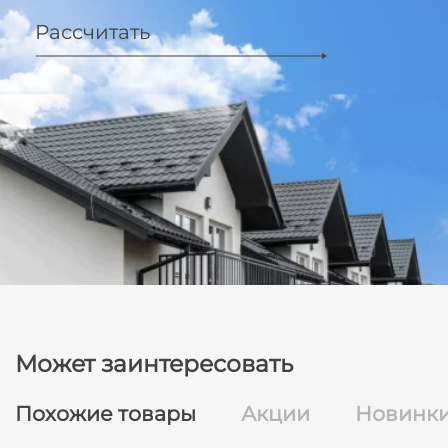
Рассчитать
Может заинтересовать
Похожие товары
Акции
Новинк