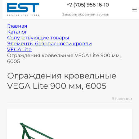
+7 (705) 956 16-10
Заказать обратный звонок
Главная
Каталог
Сопутствующие товары
Элементы безопасности кровли
VEGA Lite
Ограждения кровельные VEGA Lite 900 мм,
6005
Ограждения кровельные
VEGA Lite 900 мм, 6005
В наличии