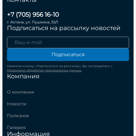
+7 (705) 956 16-10
г. Астана, ул. Пушкина, 55/1
Подписаться на рассылку новостей
Подписаться
Нажимая кнопку «Подписаться на рассылку», Вы соглашаетесь с
Правилами обработки персональных данных.
Компания
О компании
Новости
Полезное
Галерея
Информация