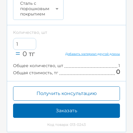
Cталь с
порошковым
покрытием
Количество, шт
0
тг
Добавить материал другой длины
Общее количество, шт
1
0
Общая стоимость, тг
Получить консультацию
Заказать
Код товара: 013-0243