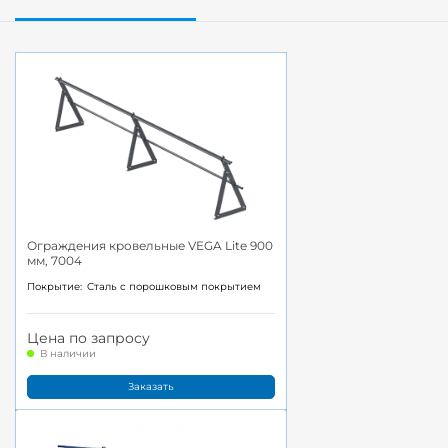
Ограждения кровельные VEGA Lite 900
мм, 7004
Покрытие:
Cталь с порошковым покрытием
Цена по запросу
В наличии
Заказать