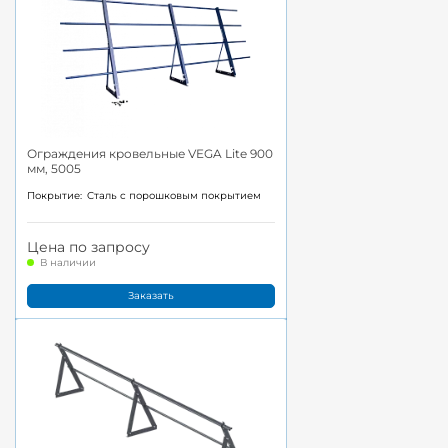
Ограждения кровельные VEGA Lite 900
мм, 5005
Покрытие:
Cталь с порошковым покрытием
Цена по запросу
В наличии
Заказать