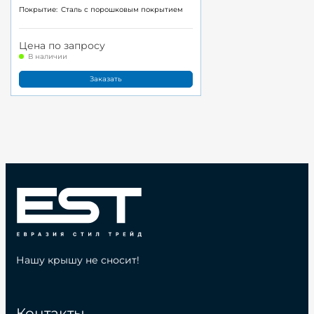
Покрытие:
Cталь с порошковым покрытием
Цена по запросу
В наличии
Заказать
Нашу крышу не сносит!
Контакты