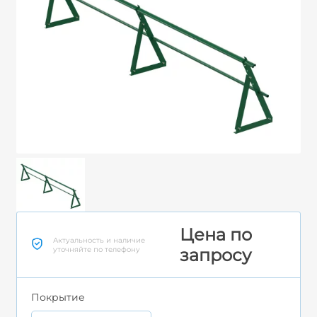
Цена по
Актуальность и наличие
уточняйте по телефону
запросу
Покрытие