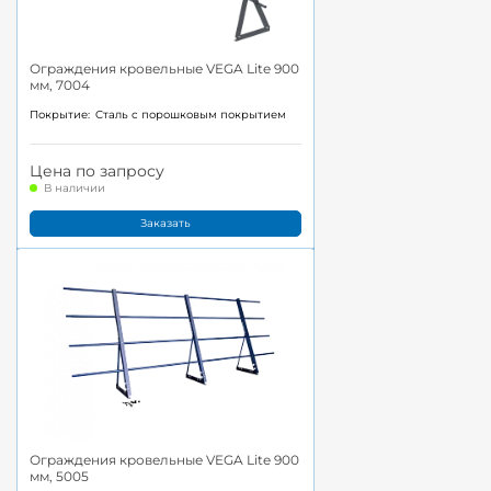
Ограждения кровельные VEGA Lite 900
мм, 7004
Покрытие:
Cталь с порошковым покрытием
Цена по запросу
В наличии
Заказать
Ограждения кровельные VEGA Lite 900
мм, 5005