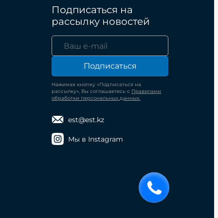
Подписаться на
рассылку новостей
Подписаться
Нажимая кнопку «Подписаться на
рассылку», Вы соглашаетесь с
Правилами
обработки персональных данных.
est@est.kz
Мы в Instagram