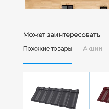
Может заинтересовать
Похожие товары
Акции