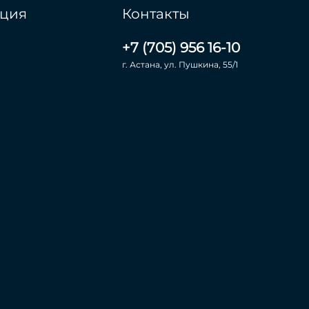
ция
Контакты
+7 (705) 956 16-10
г. Астана, ул. Пушкина, 55/1