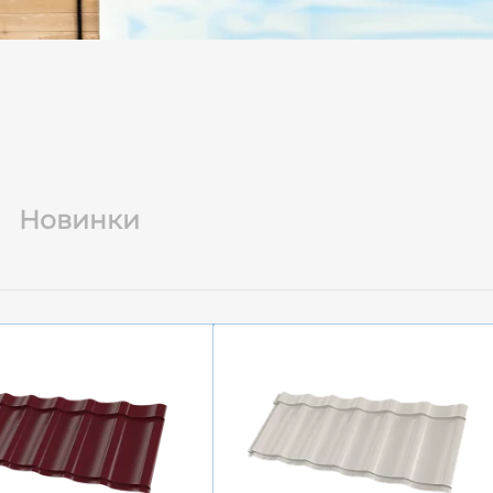
Новинки