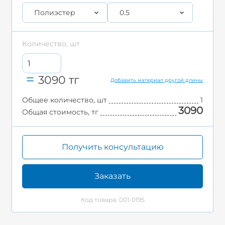
Полиэстер
0.5
Количество, шт
3090
тг
Добавить материал другой длины
Общее количество, шт
1
3090
Общая стоимость, тг
Получить консультацию
Заказать
Код товара: 001-0195