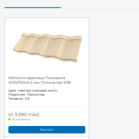
Металлочерепица Панорама
1200/1150x0,5 мм, Полиэстер 1018
Цвет:
светлая слоновая кость
Покрытие:
Полиэстер
Толщина:
0.5
от 3 090 тг/м2
В наличии
Заказать