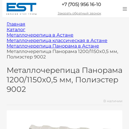
+7 (705) 956 16-10
Заказать обратный звонок
Главная
Каталог
Металлочерепица в Астане
Металлочерепица классическая в Астане
Металлочерепица Панорама в Астане
Металлочерепица Панорама 1200/1150x0,5 мм,
Полиэстер 9002
Металлочерепица Панорама
1200/1150x0,5 мм, Полиэстер
9002
В наличии