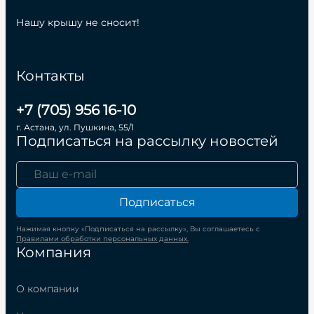
Нашу крышу не сносит!
Контакты
+7 (705) 956 16-10
г. Астана, ул. Пушкина, 55/1
Подписаться на рассылку новостей
Подписаться
Нажимая кнопку «Подписаться на рассылку», Вы соглашаетесь с
Правилами обработки персональных данных.
Компания
О компании