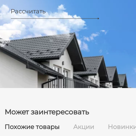
Рассчитать
Может заинтересовать
Похожие товары
Акции
Новинк