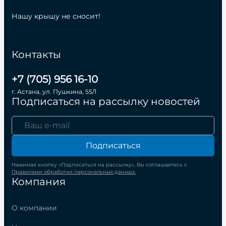
Нашу крышу не сносит!
Контакты
+7 (705) 956 16-10
г. Астана, ул. Пушкина, 55/1
Подписаться на рассылку новостей
Подписаться
Нажимая кнопку «Подписаться на рассылку», Вы соглашаетесь с
Правилами обработки персональных данных.
Компания
О компании