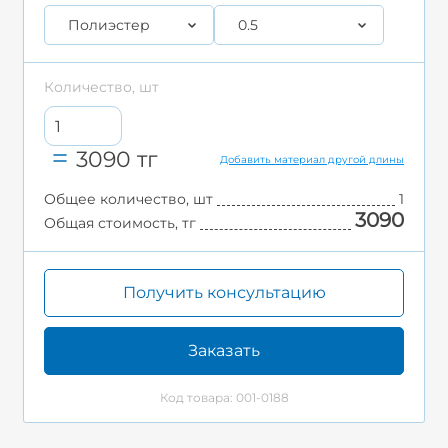
Полиэстер
0.5
Количество, шт
3090
тг
Добавить материал другой длины
Общее количество, шт
1
3090
Общая стоимость, тг
Получить консультацию
Заказать
Код товара: 001-0188