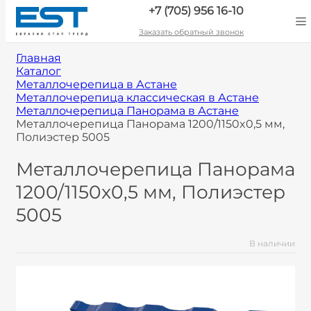
+7 (705) 956 16-10
Заказать обратный звонок
Главная
Каталог
Металлочерепица в Астане
Металлочерепица классическая в Астане
Металлочерепица Панорама в Астане
Металлочерепица Панорама 1200/1150x0,5 мм,
Полиэстер 5005
Металлочерепица Панорама
1200/1150x0,5 мм, Полиэстер
5005
В наличии