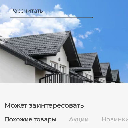
Рассчитать
Может заинтересовать
Похожие товары
Акции
Новинк