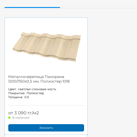
Металлочерепица Панорама
1200/1150x0,5 мм, Полиэстер 1018
Цвет:
светлая слоновая кость
Покрытие:
Полиэстер
Толщина:
0.5
от 3 090 тг/м2
В наличии
Заказать