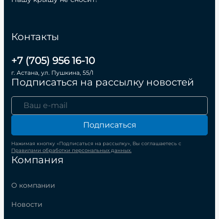
Контакты
+7 (705) 956 16-10
г. Астана, ул. Пушкина, 55/1
Подписаться на рассылку новостей
Подписаться
Нажимая кнопку «Подписаться на рассылку», Вы соглашаетесь с
Правилами обработки персональных данных.
Компания
О компании
Новости