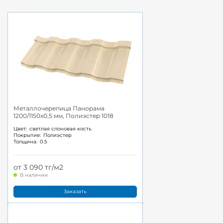
Металлочерепица Панорама
1200/1150x0,5 мм, Полиэстер 1018
Цвет:
светлая слоновая кость
Покрытие:
Полиэстер
Толщина:
0.5
от 3 090 тг/м2
В наличии
Заказать