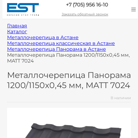
+7 (705) 956 16-10
Заказать обратный звонок
Главная
Каталог
Металлочерепица в Астане
Металлочерепица классическая в Астане
Металлочерепица Панорама в Астане
Металлочерепица Панорама 1200/1150x0,45 мм,
MATT 7024
Металлочерепица Панорама
1200/1150x0,45 мм, MATT 7024
В наличии