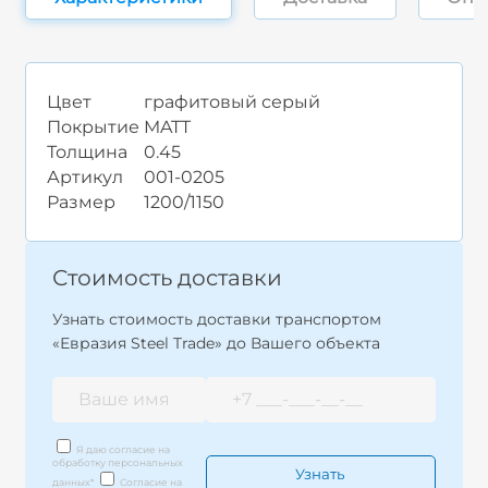
Цвет
графитовый серый
Покрытие
MATT
Толщина
0.45
Артикул
001-0205
Размер
1200/1150
Стоимость доставки
Узнать стоимость доставки транспортом
«Евразия Steel Trade» до Вашего объекта
Я даю согласие на
обработку персональных
данных
*
Согласие на