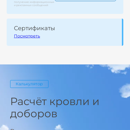
получение информационных
и рекламных сообщений
Сертификаты
Посмотреть
Калькулятор
Расчёт кровли и
доборов