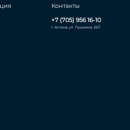
ция
Контакты
+7 (705) 956 16-10
г. Астана, ул. Пушкина, 55/1