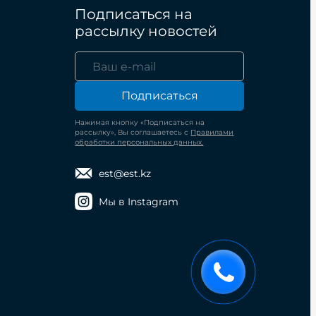
Подписаться на
рассылку новостей
Подписаться
Нажимая кнопку «Подписаться на
рассылку», Вы соглашаетесь с
Правилами
обработки персональных данных.
est@est.kz
Мы в Instagram