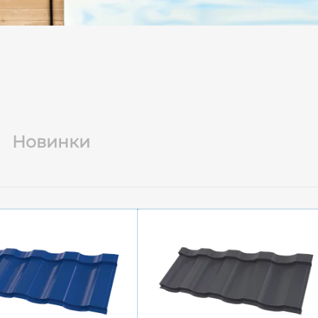
Новинки