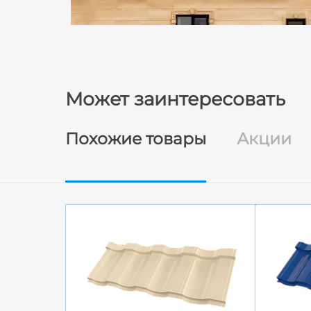
Может заинтересовать
Похожие товары
Акции