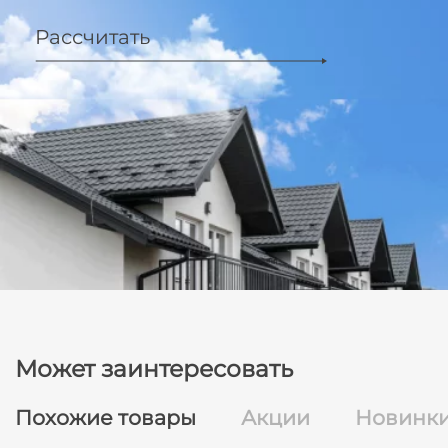
Рассчитать
Может заинтересовать
Похожие товары
Акции
Новинк