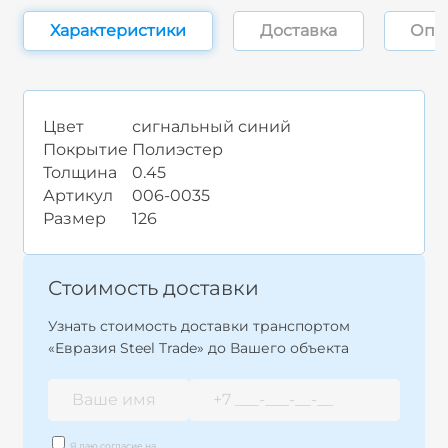
Характеристики
Доставка
Опл
Цвет
сигнальный синий
Покрытие
Полиэстер
Толщина
0.45
Артикул
006-0035
Размер
126
Стоимость доставки
Узнать стоимость доставки транспортом
«Евразия Steel Trade» до Вашего объекта
Я даю согласие на