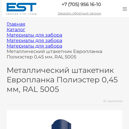
+7 (705) 956 16-10
Заказать обратный звонок
Главная
Каталог
Материалы для забора
Материалы для забора
Материалы для забора
Металлический штакетник Европланка
Полиэстер 0,45 мм, RAL 5005
Металлический штакетник
Европланка Полиэстер 0,45
мм, RAL 5005
В наличии