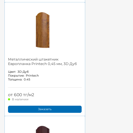
Металлический штакетник
Европланка Printech 0,45 мм, 3D Дуб
Цвет:
3D Дуб
Покрытие:
Printech
Толщина:
0.45
от 600 тг/м2
В наличии
Заказать