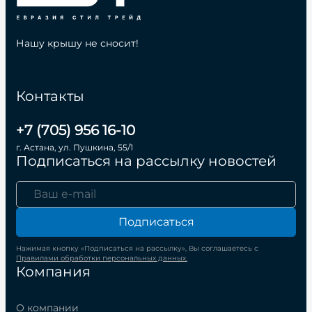
Нашу крышу не сносит!
Контакты
+7 (705) 956 16-10
г. Астана, ул. Пушкина, 55/1
Подписаться на рассылку новостей
Подписаться
Нажимая кнопку «Подписаться на рассылку», Вы соглашаетесь с
Правилами обработки персональных данных.
Компания
О компании