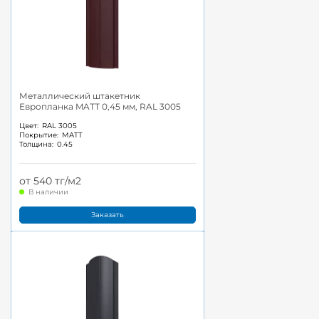
Металлический штакетник
Европланка MATT 0,45 мм, RAL 3005
Цвет:
RAL 3005
Покрытие:
MATT
Толщина:
0.45
от 540 тг/м2
В наличии
Заказать