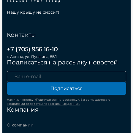
Нашу крышу не сносит!
Контакты
+7 (705) 956 16-10
г. Астана, ул. Пушкина, 55/1
Подписаться на рассылку новостей
Подписаться
Нажимая кнопку «Подписаться на рассылку», Вы соглашаетесь с
Правилами обработки персональных данных.
Компания
О компании