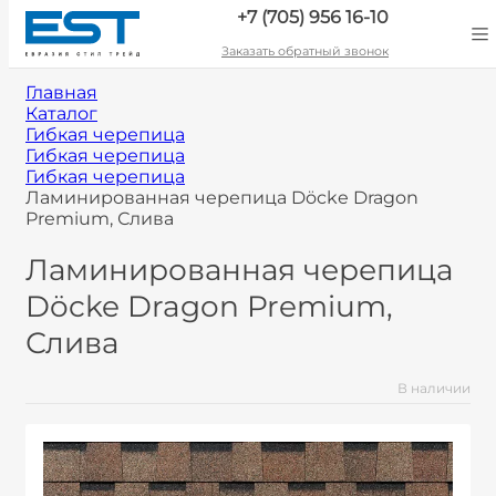
+7 (705) 956 16-10
Заказать обратный звонок
Главная
Каталог
Гибкая черепица
Гибкая черепица
Гибкая черепица
Ламинированная черепица Döcke Dragon
Premium, Слива
Ламинированная черепица
Döcke Dragon Premium,
Слива
В наличии