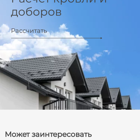
доборов
Рассчитать
Может заинтересовать