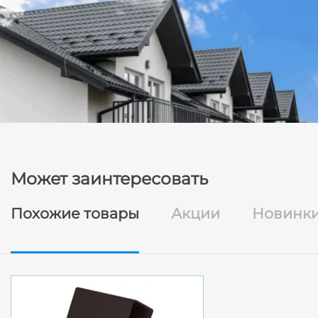
Может заинтересовать
Похожие товары
Акции
Новинк