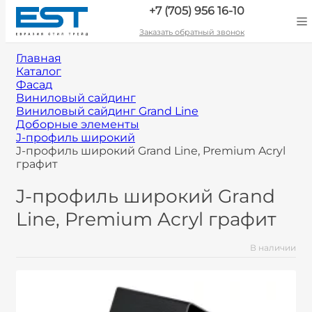
+7 (705) 956 16-10
Заказать обратный звонок
Главная
Каталог
Фасад
Виниловый сайдинг
Виниловый сайдинг Grand Line
Доборные элементы
J-профиль широкий
J-профиль широкий Grand Line, Premium Acryl
графит
J-профиль широкий Grand
Line, Premium Acryl графит
В наличии