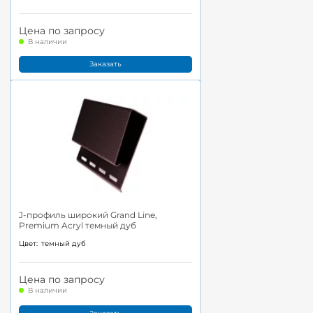
Цена по запросу
В наличии
Заказать
J-профиль широкий Grand Line,
Premium Acryl темный дуб
Цвет:
темный дуб
Цена по запросу
В наличии