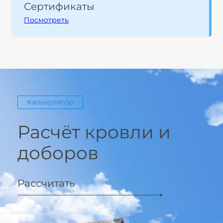
Сертификаты
Посмотреть
Калькулятор
Расчёт кровли и
доборов
Рассчитать