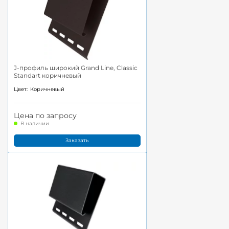
J-профиль широкий Grand Line, Classic
Standart коричневый
Цвет:
Коричневый
Цена по запросу
В наличии
Заказать