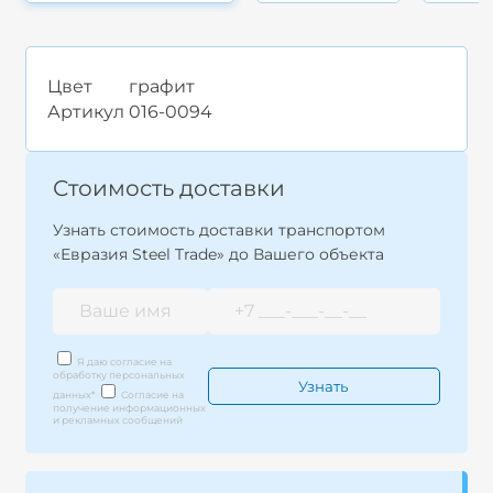
Цвет
графит
Артикул
016-0094
Стоимость доставки
Узнать стоимость доставки транспортом
«Евразия Steel Trade» до Вашего объекта
Я даю согласие на
обработку персональных
данных
*
Согласие на
получение информационных
и рекламных сообщений