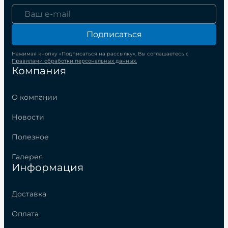
Подписаться
Нажимая кнопку «Подписаться на рассылку», Вы соглашаетесь с
Правилами обработки персональных данных.
Компания
О компании
Новости
Полезное
Галерея
Информация
Доставка
Оплата