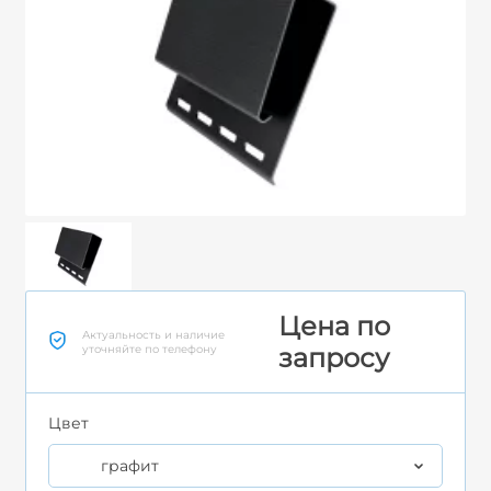
Цена по
Актуальность и наличие
уточняйте по телефону
запросу
Цвет
графит