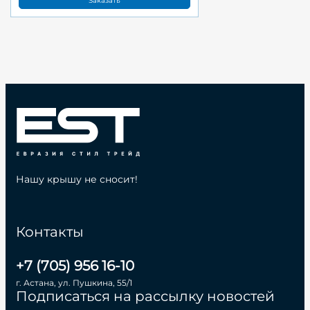
Заказать
Нашу крышу не сносит!
Контакты
+7 (705) 956 16-10
г. Астана, ул. Пушкина, 55/1
Подписаться на рассылку новостей