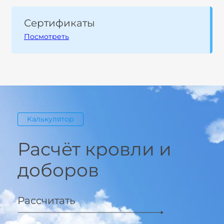
Сертификаты
Посмотреть
Калькулятор
Расчёт кровли и
доборов
Рассчитать