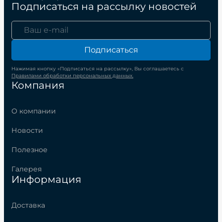
Подписаться на рассылку новостей
Подписаться
Нажимая кнопку «Подписаться на рассылку», Вы соглашаетесь с
Правилами обработки персональных данных.
Компания
О компании
Новости
Полезное
Галерея
Информация
Доставка