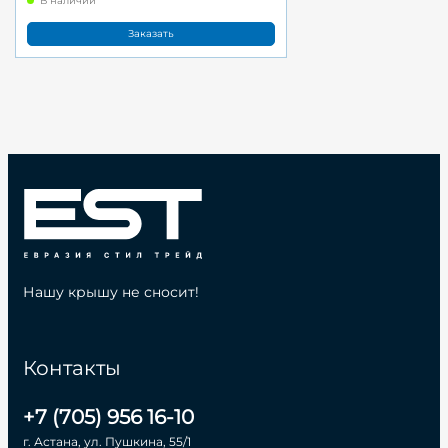
В наличии
Заказать
Нашу крышу не сносит!
Контакты
+7 (705) 956 16-10
г. Астана, ул. Пушкина, 55/1