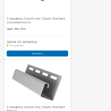
J-профиль Grand Line, Classic Standart
слоновая кость
Цвет:
RAL 1014
Цена по запросу
В наличии
Заказать
J-профиль Grand Line, Classic Standart
белый