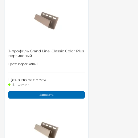
J-профиль Grand Line, Classic Color Plus
персиковый
Цвет:
персиковый
Цена по запросу
В наличии
Заказать