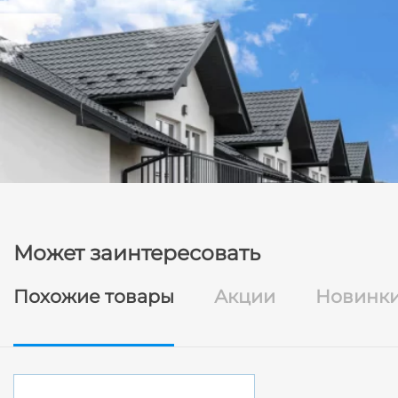
Может заинтересовать
Похожие товары
Акции
Новинк