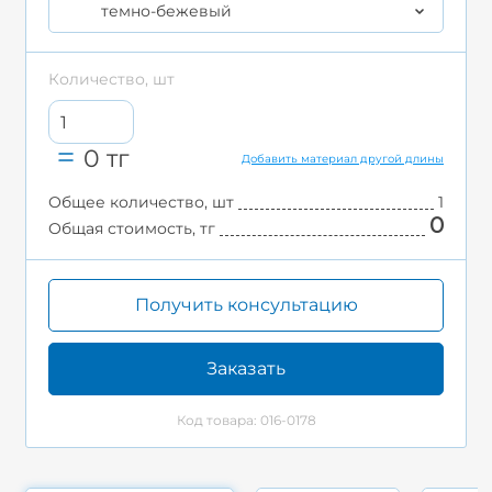
темно-бежевый
Количество, шт
0
тг
Добавить материал другой длины
Общее количество, шт
1
0
Общая стоимость, тг
Получить консультацию
Заказать
Код товара: 016-0178