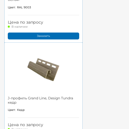
Цвет:
RAL 9003
Цена по запросу
В наличии
Заказать
J-профиль Grand Line, Design Tundra
кедр
Цвет:
Кедр
Цена по запросу