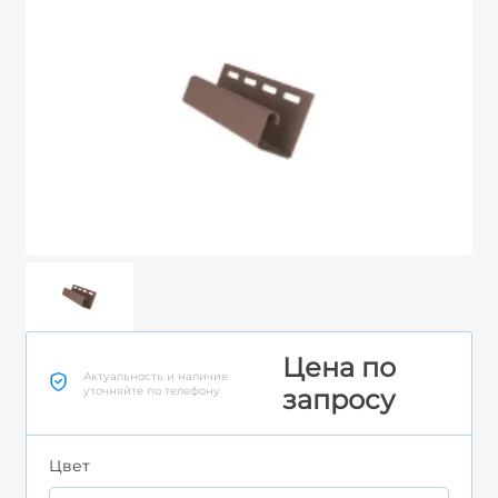
Цена по
Актуальность и наличие
уточняйте по телефону
запросу
Цвет