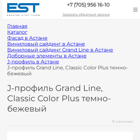
+7 (705) 956 16-10
Заказать обратный звонок
Главная
Каталог
Фасад в Астане
Виниловый сайдинг в Астане
Виниловый сайдинг Grand Line в Астане
Доборные элементы в Астане
J-профиль в Астане
J-профиль Grand Line, Classic Color Plus темно-
бежевый
J-профиль Grand Line,
Classic Color Plus темно-
бежевый
В наличии