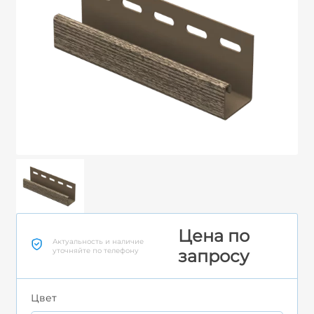
Цена по
Актуальность и наличие
уточняйте по телефону
запросу
Цвет