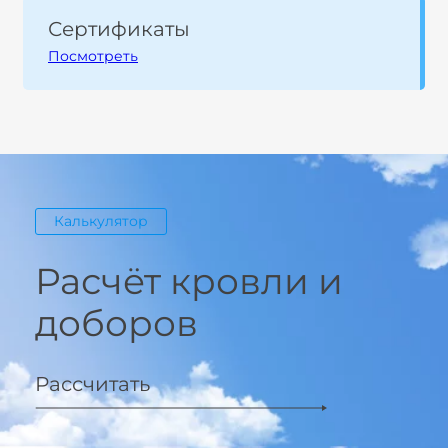
Сертификаты
Посмотреть
Калькулятор
Расчёт кровли и
доборов
Рассчитать