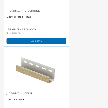
j-планка, лиственница
Цвет:
лиственница
Цена по запросу
В наличии
Заказать
j-планка, кирпич
Цвет:
кирпич