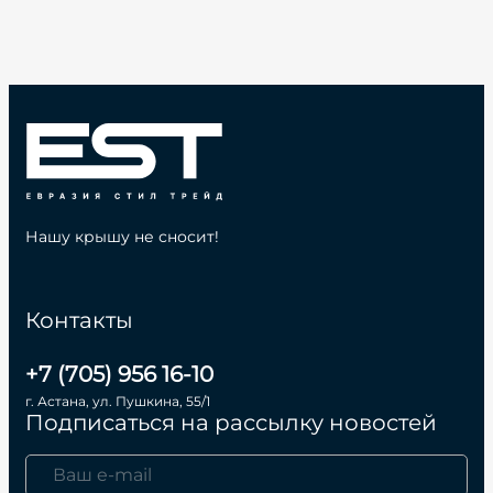
Нашу крышу не сносит!
Контакты
+7 (705) 956 16-10
г. Астана, ул. Пушкина, 55/1
Подписаться на рассылку новостей