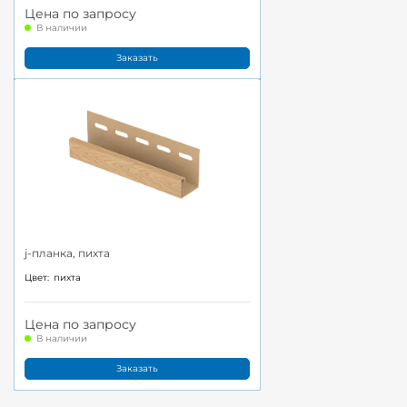
Цена по запросу
В наличии
Заказать
j-планка, пихта
Цвет:
пихта
Цена по запросу
В наличии
Заказать