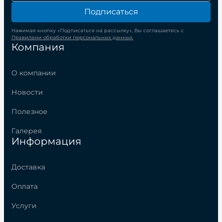
Подписаться
Нажимая кнопку «Подписаться на рассылку», Вы соглашаетесь с
Правилами обработки персональных данных.
Компания
О компании
Новости
Полезное
Галерея
Информация
Доставка
Оплата
Услуги