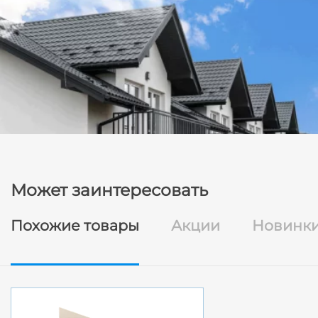
Может заинтересовать
Похожие товары
Акции
Новинк