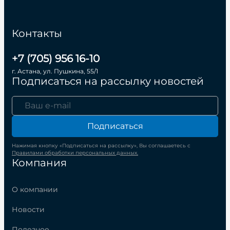
Контакты
+7 (705) 956 16-10
г. Астана, ул. Пушкина, 55/1
Подписаться на рассылку новостей
Подписаться
Нажимая кнопку «Подписаться на рассылку», Вы соглашаетесь с
Правилами обработки персональных данных.
Компания
О компании
Новости
Полезное