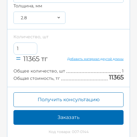
Толщина, мм
2.8
Количество, шт
11365
тг
Добавить материал другой длины
Общее количество, шт
1
11365
Общая стоимость, тг
Получить консультацию
Заказать
Код товара: 007-0144