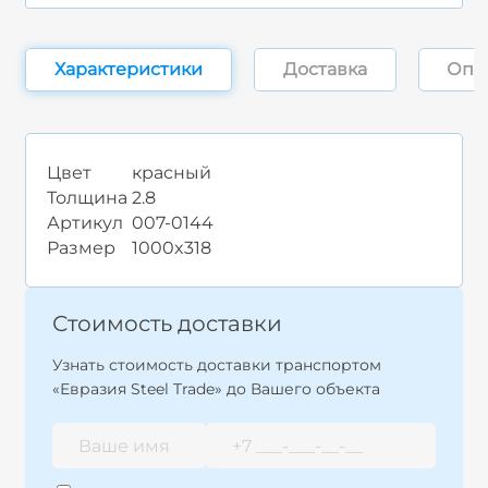
Характеристики
Доставка
Опл
Цвет
красный
Толщина
2.8
Артикул
007-0144
Размер
1000x318
Стоимость доставки
Узнать стоимость доставки транспортом
«Евразия Steel Trade» до Вашего объекта