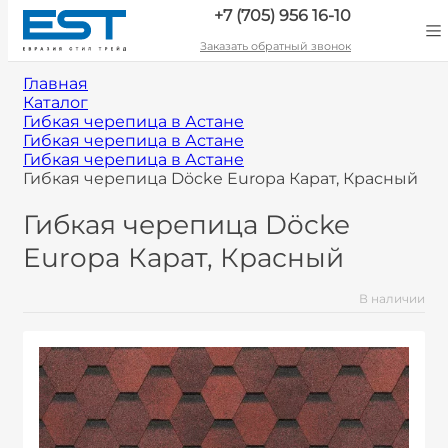
+7 (705) 956 16-10
Заказать обратный звонок
Главная
Каталог
Гибкая черепица в Астане
Гибкая черепица в Астане
Гибкая черепица в Астане
Гибкая черепица Döcke Europa Карат, Красный
Гибкая черепица Döcke
Europa Карат, Красный
В наличии