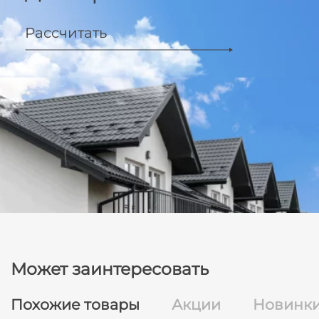
Рассчитать
Может заинтересовать
Похожие товары
Акции
Новинк