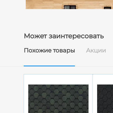
Может заинтересовать
Похожие товары
Акции