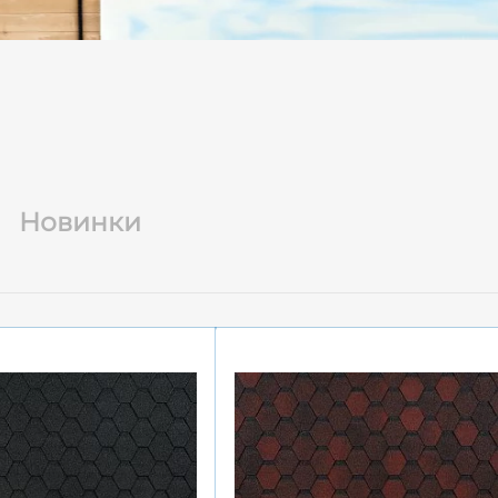
Новинки