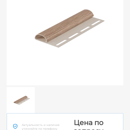
Цена по
Актуальность и наличие
уточняйте по телефону