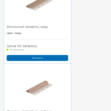
Финишный профиль, кедр
Цвет:
Кедр
Цена по запросу
В наличии
Заказать