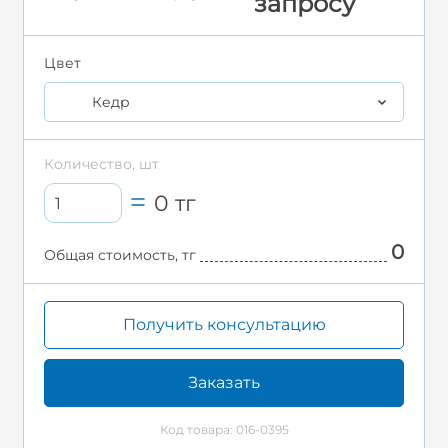
запросу
Цвет
Кедр
Количество, шт
0
тг
0
Общая стоимость, тг
Получить консультацию
Заказать
Код товара: 016-0395