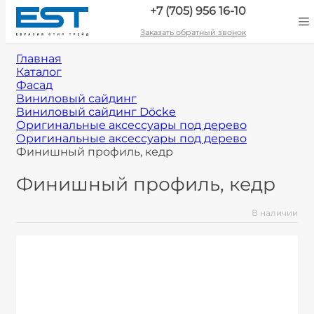
+7 (705) 956 16-10
Заказать обратный звонок
Главная
Каталог
Фасад
Виниловый сайдинг
Виниловый сайдинг Döcke
Оригинальные аксессуары под дерево
Оригинальные аксессуары под дерево
Финишный профиль, кедр
Финишный профиль, кедр
В наличии