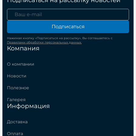
Подписаться
Нажимая кнопку «Подписаться на рассылку», Вы соглашаетесь с
Правилами обработки персональных данных.
Компания
О компании
Новости
Полезное
Галерея
Информация
Доставка
Оплата