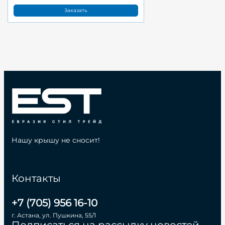
Заказать
Нашу крышу не сносит!
Контакты
+7 (705) 956 16-10
г. Астана, ул. Пушкина, 55/1
Подписаться на рассылку новостей