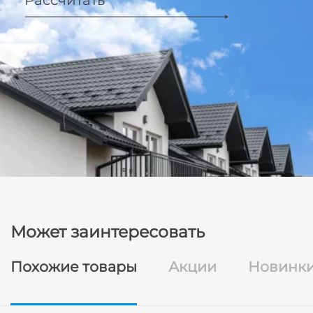
Рассчитать
Может заинтересовать
Похожие товары
Акции
Новинк