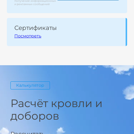
получение информационных
и рекламных сообщений
Сертификаты
Посмотреть
Калькулятор
Расчёт кровли и
доборов