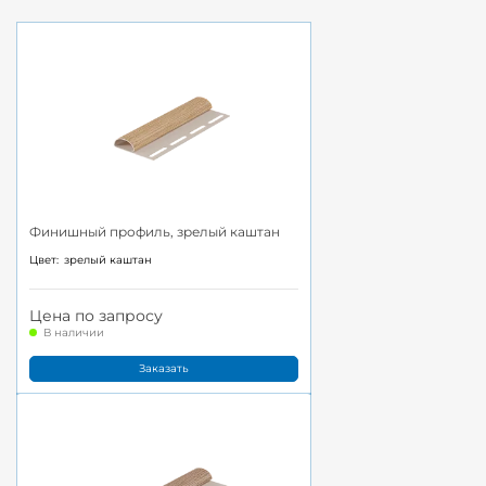
Финишный профиль, зрелый каштан
Цвет:
зрелый каштан
Цена по запросу
В наличии
Заказать