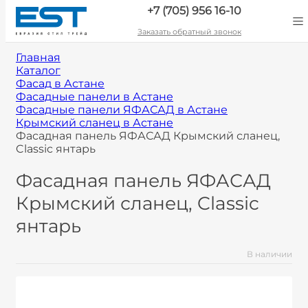
+7 (705) 956 16-10
Заказать обратный звонок
Главная
Каталог
Фасад в Астане
Фасадные панели в Астане
Фасадные панели ЯФАСАД в Астане
Крымский сланец в Астане
Фасадная панель ЯФАСАД Крымский сланец,
Classic янтарь
Фасадная панель ЯФАСАД
Крымский сланец, Classic
янтарь
В наличии