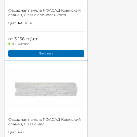
Фасадная панель ЯФАСАД Крымский
сланец, Classic слоновая кость
Цвет:
RAL 1014
от 3 156 тг/шт
В наличии
Заказать
Фасадная панель ЯФАСАД Крымский
сланец, Classic мел
Цвет:
мел