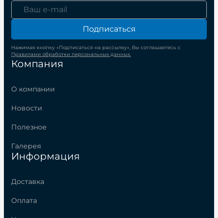
Подписаться
Нажимая кнопку «Подписаться на рассылку», Вы соглашаетесь с
Правилами обработки персональных данных.
Компания
О компании
Новости
Полезное
Галерея
Информация
Доставка
Оплата