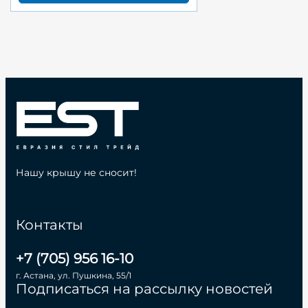
Нашу крышу не сносит!
Контакты
+7 (705) 956 16-10
г. Астана, ул. Пушкина, 55/1
Подписаться на рассылку новостей