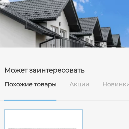
Может заинтересовать
Похожие товары
Акции
Новинк