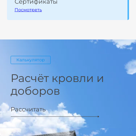
Сертификаты
Посмотреть
Калькулятор
Расчёт кровли и
доборов
Рассчитать