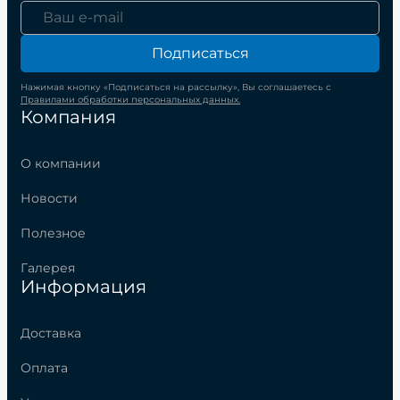
Подписаться
Нажимая кнопку «Подписаться на рассылку», Вы соглашаетесь с
Правилами обработки персональных данных.
Компания
О компании
Новости
Полезное
Галерея
Информация
Доставка
Оплата