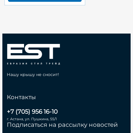
Нашу крышу не сносит!
Контакты
+7 (705) 956 16-10
г. Астана, ул. Пушкина, 55/1
Подписаться на рассылку новостей