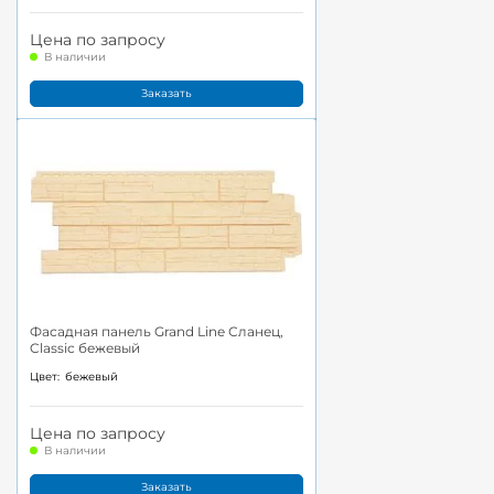
Цена по запросу
В наличии
Заказать
Фасадная панель Grand Line Сланец,
Classic бежевый
Цвет:
бежевый
Цена по запросу
В наличии
Заказать