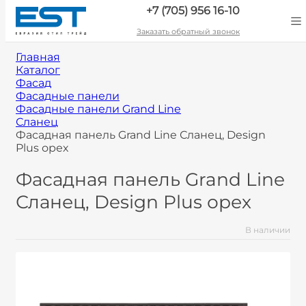
+7 (705) 956 16-10
Заказать обратный звонок
Главная
Каталог
Фасад
Фасадные панели
Фасадные панели Grand Line
Сланец
Фасадная панель Grand Line Сланец, Design
Plus орех
Фасадная панель Grand Line
Сланец, Design Plus орех
В наличии