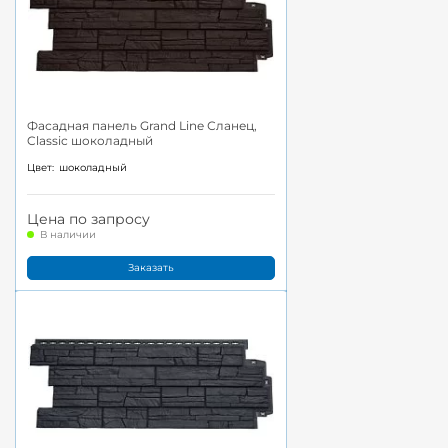
Фасадная панель Grand Line Сланец,
Classic шоколадный
Цвет:
шоколадный
Цена по запросу
В наличии
Заказать