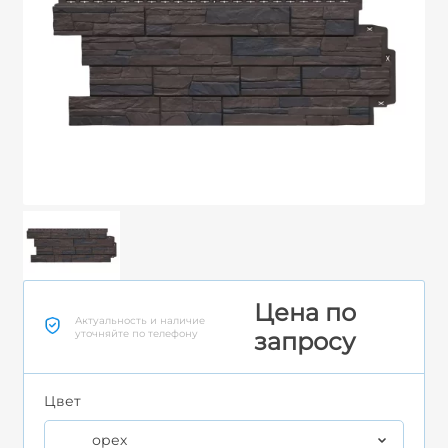
Цена по
Актуальность и наличие
уточняйте по телефону
запросу
Цвет
орех