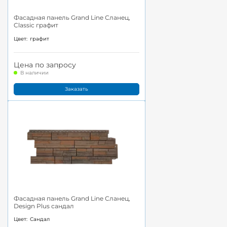
Фасадная панель Grand Line Сланец,
Classic графит
Цвет:
графит
Цена по запросу
В наличии
Заказать
Фасадная панель Grand Line Сланец,
Design Plus сандал
Цвет:
Сандал