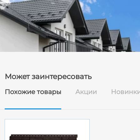
Может заинтересовать
Похожие товары
Акции
Новинк