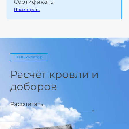
Сертификаты
Посмотреть
Калькулятор
Расчёт кровли и
доборов
Рассчитать