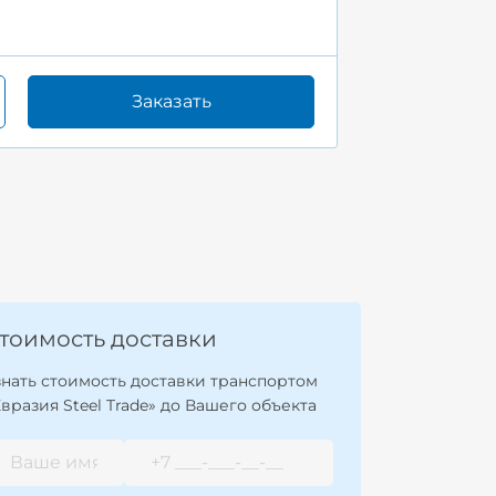
Заказать
тоимость доставки
знать стоимость доставки транспортом
Евразия Steel Trade» до Вашего объекта