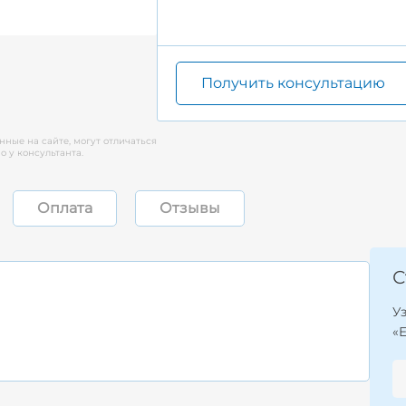
Получить консультацию
нные на сайте, могут отличаться
 у консультанта.
Оплата
Отзывы
С
У
«