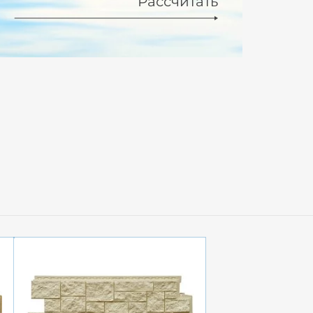
Рассчитать