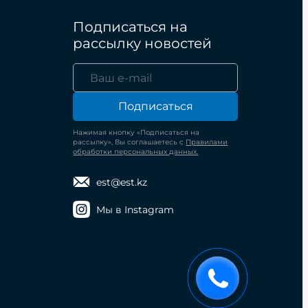
Подписаться на
рассылку новостей
Подписаться
Нажимая кнопку «Подписаться на
рассылку», Вы соглашаетесь с
Правилами
обработки персональных данных.
est@est.kz
Мы в Instagram