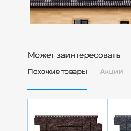
Может заинтересовать
Похожие товары
Акции