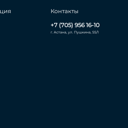
ция
Контакты
+7 (705) 956 16-10
г. Астана, ул. Пушкина, 55/1