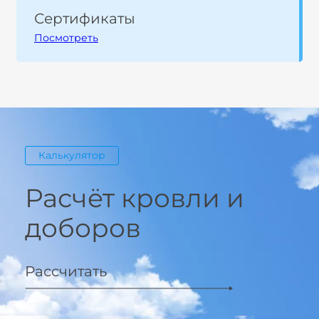
Сертификаты
Посмотреть
Калькулятор
Расчёт кровли и
доборов
Рассчитать