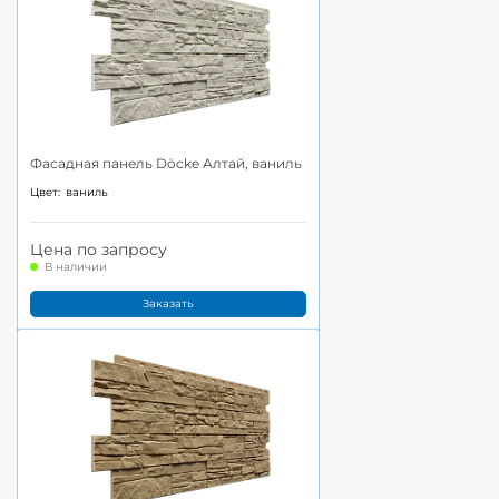
Фасадная панель Döcke Алтай, ваниль
Цвет:
ваниль
Цена по запросу
В наличии
Заказать