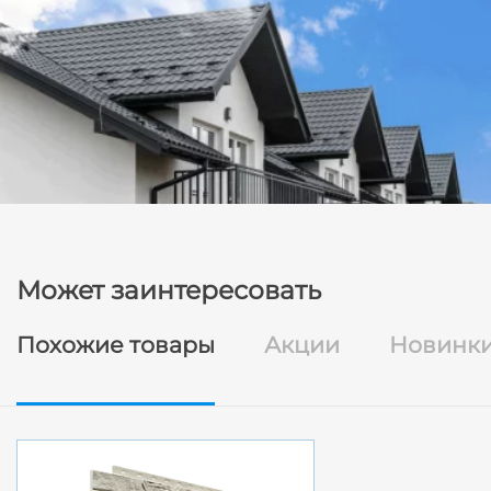
Может заинтересовать
Похожие товары
Акции
Новинк