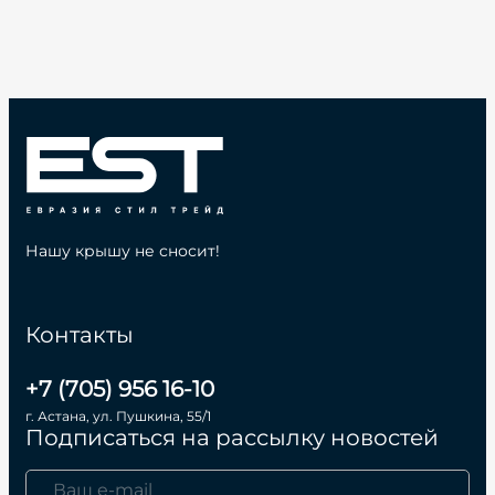
Нашу крышу не сносит!
Контакты
+7 (705) 956 16-10
г. Астана, ул. Пушкина, 55/1
Подписаться на рассылку новостей