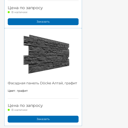
Цена по запросу
В наличии
Заказать
Фасадная панель Döcke Алтай, графит
Цвет:
графит
Цена по запросу
В наличии
Заказать