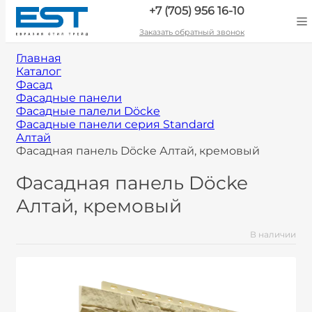
+7 (705) 956 16-10
Заказать обратный звонок
Главная
Каталог
Фасад
Фасадные панели
Фасадные палели Döcke
Фасадные панели серия Standard
Алтай
Фасадная панель Döcke Алтай, кремовый
Фасадная панель Döcke
Алтай, кремовый
В наличии