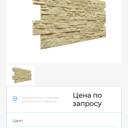
Цена по
Актуальность и наличие
уточняйте по телефону
запросу
Цвет