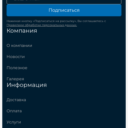
Подписаться
Нажимая кнопку «Подписаться на рассылку», Вы соглашаетесь с
Правилами обработки персональных данных.
Компания
О компании
Новости
Полезное
Галерея
Информация
Доставка
Оплата
Услуги