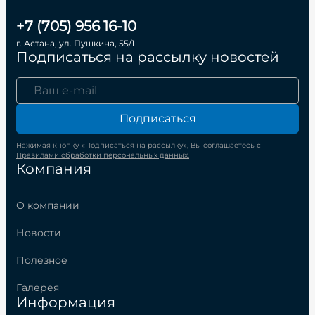
+7 (705) 956 16-10
г. Астана, ул. Пушкина, 55/1
Подписаться на рассылку новостей
Подписаться
Нажимая кнопку «Подписаться на рассылку», Вы соглашаетесь с
Правилами обработки персональных данных.
Компания
О компании
Новости
Полезное
Галерея
Информация