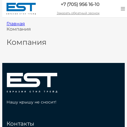
+7 (705) 956 16-10
Заказать обратный звонок
Главная
Компания
Компания
Нашу крышу не сносит!
Контакты