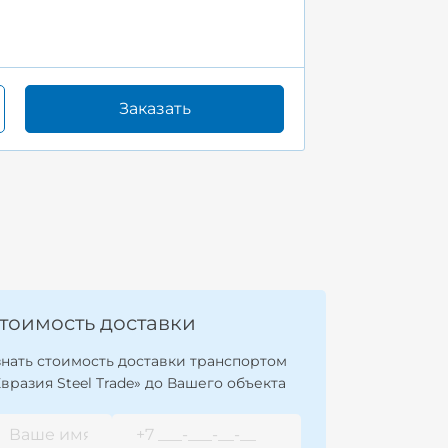
Заказать
тоимость доставки
знать стоимость доставки транспортом
Евразия Steel Trade» до Вашего объекта