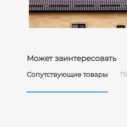
Может заинтересовать
Сопутствующие товары
П