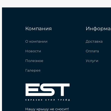
Компания
Информа
О компании
Доставка
Новости
Оплата
Полезное
Услуги
Галерея
Нашу крышу не сносит!