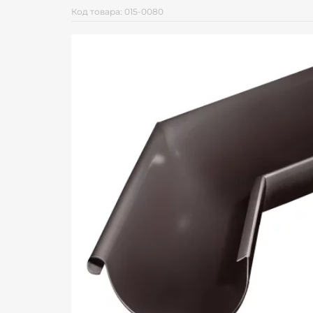
Код товара: 015-0080