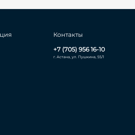
ция
Контакты
+7 (705) 956 16-10
г. Астана, ул. Пушкина, 55/1