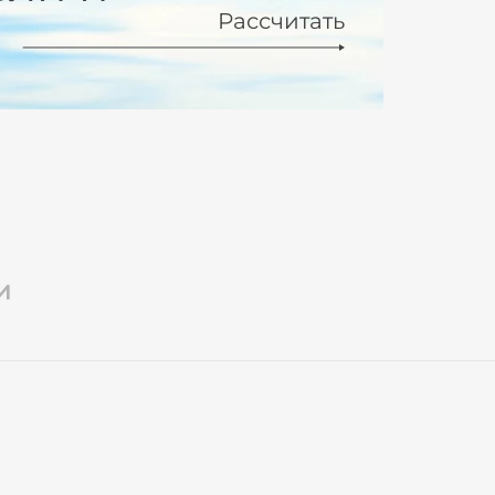
Рассчитать
и