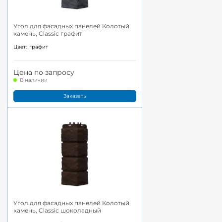
Угол для фасадных панелей Колотый
камень, Classic графит
Цвет:
графит
Цена по запросу
В наличии
Заказать
Угол для фасадных панелей Колотый
камень, Classic шоколадный