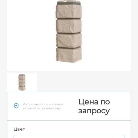
Цена по
Актуальность и наличие
уточняйте по телефону
запросу
Цвет