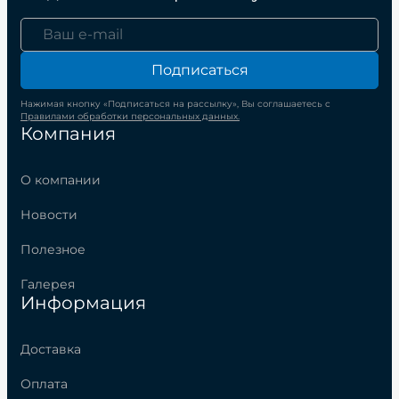
Подписаться
Нажимая кнопку «Подписаться на рассылку», Вы соглашаетесь с
Правилами обработки персональных данных.
Компания
О компании
Новости
Полезное
Галерея
Информация
Доставка
Оплата