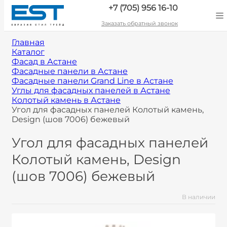
+7 (705) 956 16-10
Заказать обратный звонок
Главная
Каталог
Фасад в Астане
Фасадные панели в Астане
Фасадные панели Grand Line в Астане
Углы для фасадных панелей в Астане
Колотый камень в Астане
Угол для фасадных панелей Колотый камень,
Design (шов 7006) бежевый
Угол для фасадных панелей
Колотый камень, Design
(шов 7006) бежевый
В наличии