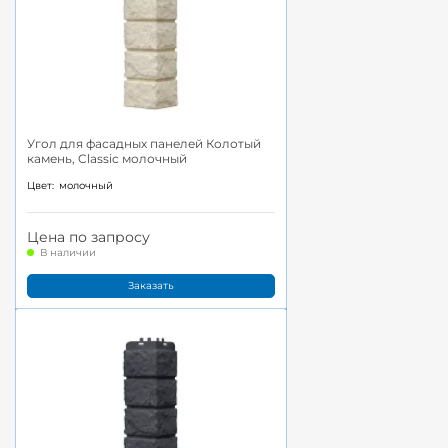
Угол для фасадных панелей Колотый
камень, Classic молочный
Цвет:
молочный
Цена по запросу
В наличии
Заказать