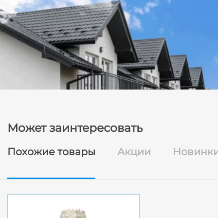
Может заинтересовать
Похожие товары
Акции
Новинк