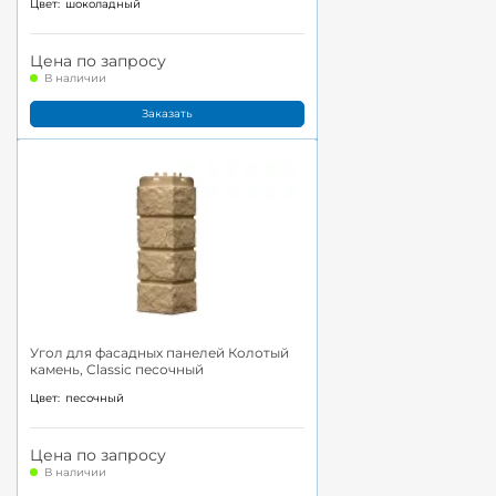
Цвет:
шоколадный
Цена по запросу
В наличии
Заказать
Угол для фасадных панелей Колотый
камень, Classic песочный
Цвет:
песочный
Цена по запросу
В наличии