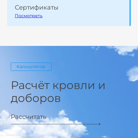
Сертификаты
Посмотреть
Калькулятор
Расчёт кровли и
доборов
Рассчитать