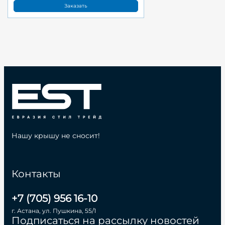
Заказать
Нашу крышу не сносит!
Контакты
+7 (705) 956 16-10
г. Астана, ул. Пушкина, 55/1
Подписаться на рассылку новостей