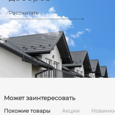
Рассчитать
Может заинтересовать
Похожие товары
Акции
Новинк