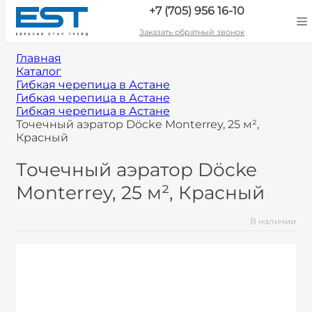
+7 (705) 956 16-10
Заказать обратный звонок
Главная
Каталог
Гибкая черепица в Астане
Гибкая черепица в Астане
Гибкая черепица в Астане
Точечный аэратор Döcke Monterrey, 25 м²,
Красный
Точечный аэратор Döcke
Monterrey, 25 м², Красный
В наличии