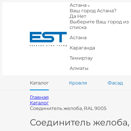
Астана
Ваш город Астана?
Да
Нет
Выберите Ваш город из
списка
Астана
Караганда
Темиртау
Алматы
Каталог
Кровля
Фасад
Главная
Каталог
Соединитель желоба, RAL 9005
Соединитель желоба,