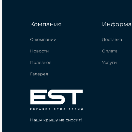
Компания
Информа
О компании
Доставка
Новости
Оплата
Полезное
Услуги
Галерея
Нашу крышу не сносит!