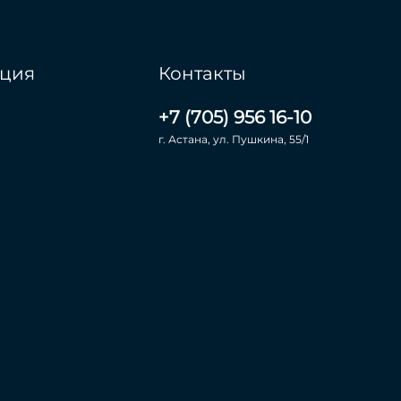
ция
Контакты
+7 (705) 956 16-10
г. Астана, ул. Пушкина, 55/1