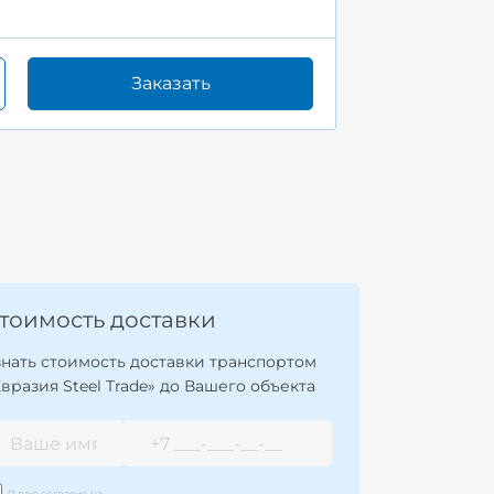
Заказать
тоимость доставки
знать стоимость доставки транспортом
Евразия Steel Trade» до Вашего объекта
Я даю согласие на