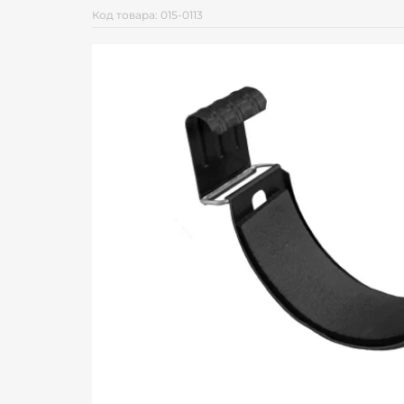
Код товара: 015-0113