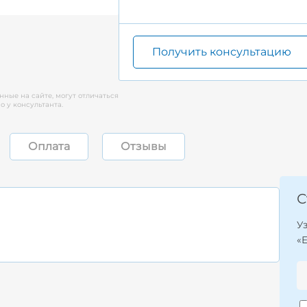
Получить консультацию
нные на сайте, могут отличаться
 у консультанта.
Оплата
Отзывы
С
У
«