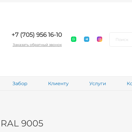
+7 (705) 956 16-10
Заказать обратный звонок
Забор
Клиенту
Услуги
К
 RAL 9005