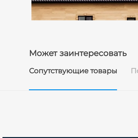
Может заинтересовать
Сопутствующие товары
П