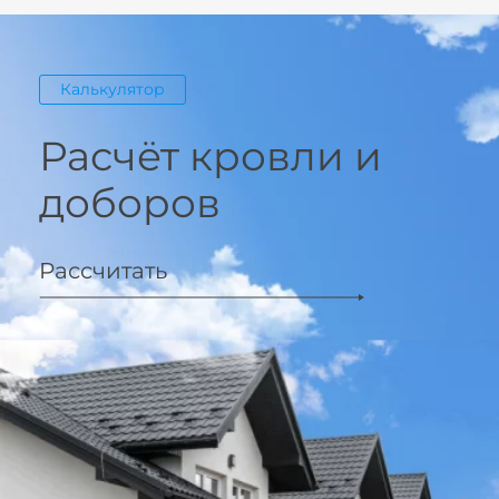
Калькулятор
Расчёт кровли и
доборов
Рассчитать