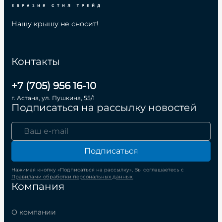
Нашу крышу не сносит!
Контакты
+7 (705) 956 16-10
г. Астана, ул. Пушкина, 55/1
Подписаться на рассылку новостей
Подписаться
Нажимая кнопку «Подписаться на рассылку», Вы соглашаетесь с
Правилами обработки персональных данных.
Компания
О компании