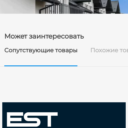
Может заинтересовать
Сопутствующие товары
Похожие то