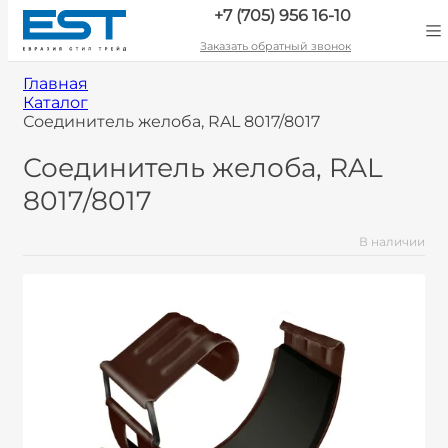
+7 (705) 956 16-10
Заказать обратный звонок
Главная
Каталог
Соединитель желоба, RAL 8017/8017
Соединитель желоба, RAL
8017/8017
В наличии