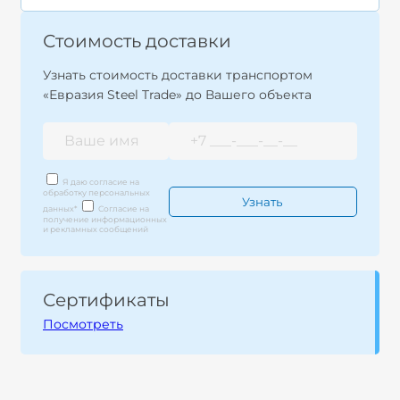
Стоимость доставки
Узнать стоимость доставки транспортом
«Евразия Steel Trade» до Вашего объекта
Я даю согласие на
обработку персональных
данных
*
Согласие на
получение информационных
и рекламных сообщений
Сертификаты
Посмотреть