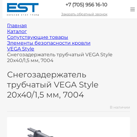
+7 (705) 956 16-10
Заказать обратный звонок
Главная
Каталог
Сопутствующие товары
Элементы безопасности кровли
VEGA Style
Снегозадержатель трубчатый VEGA Style
20x40/1,5 мм, 7004
Снегозадержатель
трубчатый VEGA Style
20x40/1,5 мм, 7004
В наличии