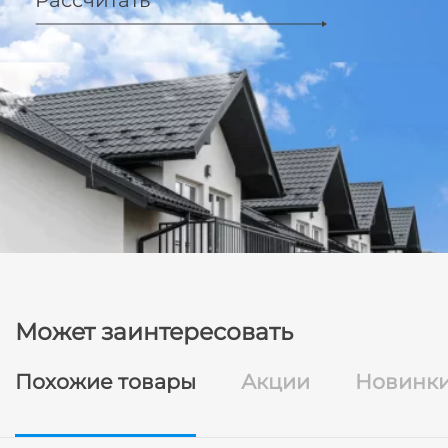
Может заинтересовать
Похожие товары
Акции
Новинк