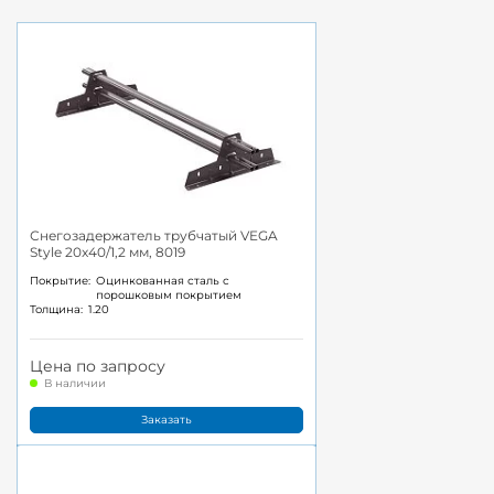
Снегозадержатель трубчатый VEGA
Style 20x40/1,2 мм, 8019
Покрытие:
Оцинкованная сталь с
порошковым покрытием
Толщина:
1.20
Цена по запросу
В наличии
Заказать