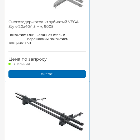
Снегозадержатель трубчатый VEGA
Style 20x40/1,5 мм, 9005
Покрытие:
Оцинкованная сталь с
порошковым покрытием
Толщина:
1.50
Цена по запросу
В наличии
Заказать