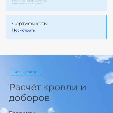
получение информационных
и рекламных сообщений
Сертификаты
Посмотреть
Калькулятор
Расчёт кровли и
доборов
Рассчитать