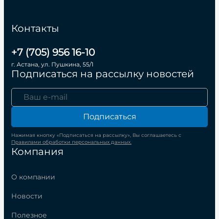
Контакты
+7 (705) 956 16-10
г. Астана, ул. Пушкина, 55/1
Подписаться на рассылку новостей
Подписаться
Нажимая кнопку «Подписаться на рассылку», Вы соглашаетесь с
Правилами обработки персональных данных.
Компания
О компании
Новости
Полезное