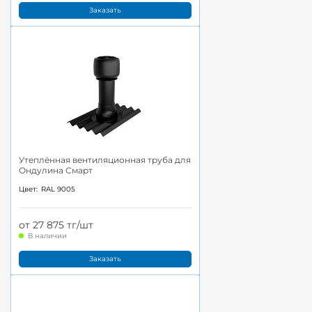
Заказать
Утеплённая вентиляционная труба для
Ондулина Смарт
Цвет:
RAL 9005
от 27 875 тг/шт
В наличии
Заказать