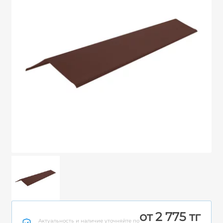
от 2 775 тг
Актуальность и наличие уточняйте по