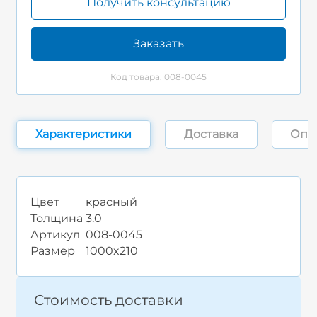
Получить консультацию
Заказать
Код товара: 008-0045
Характеристики
Доставка
Опл
Цвет
красный
Толщина
3.0
Артикул
008-0045
Размер
1000x210
Стоимость доставки