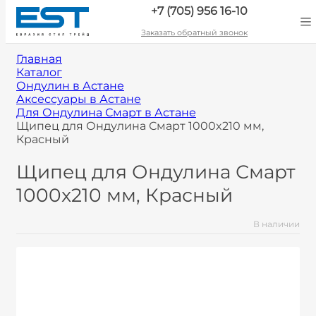
+7 (705) 956 16-10
Заказать обратный звонок
Главная
Каталог
Ондулин в Астане
Аксессуары в Астане
Для Ондулина Смарт в Астане
Щипец для Ондулина Смарт 1000x210 мм,
Красный
Щипец для Ондулина Смарт
1000x210 мм, Красный
В наличии