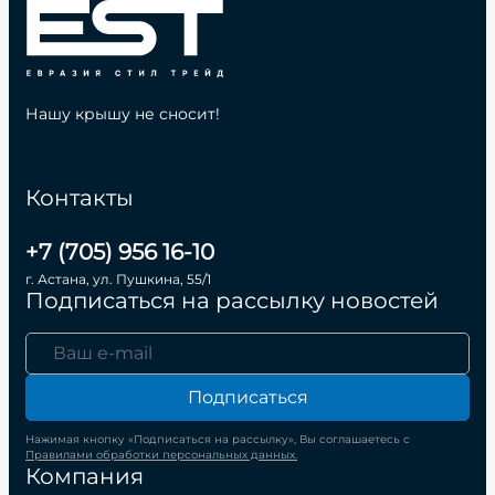
Нашу крышу не сносит!
Контакты
+7 (705) 956 16-10
г. Астана, ул. Пушкина, 55/1
Подписаться на рассылку новостей
Подписаться
Нажимая кнопку «Подписаться на рассылку», Вы соглашаетесь с
Правилами обработки персональных данных.
Компания