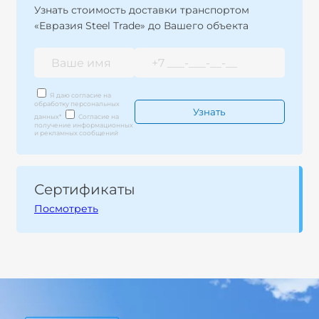
Узнать стоимость доставки транспортом
«Евразия Steel Trade» до Вашего объекта
Я даю согласие на
обработку персональных
данных
*
Согласие на
получение информационных
и рекламных сообщений
Сертификаты
Посмотреть