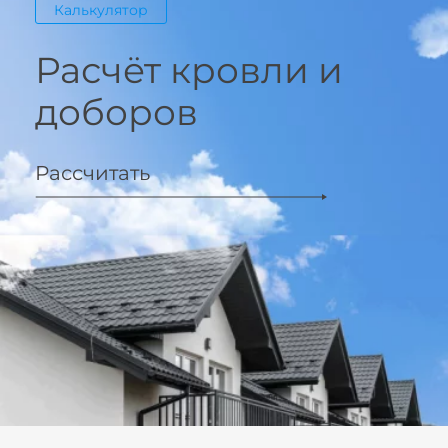
Калькулятор
Расчёт кровли и
доборов
Рассчитать