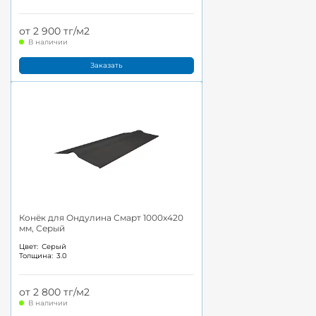
от 2 900 тг/м2
В наличии
Заказать
Конёк для Ондулина Смарт 1000x420
мм, Серый
Цвет:
Серый
Толщина:
3.0
от 2 800 тг/м2
В наличии