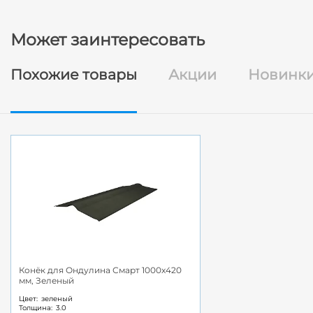
Может заинтересовать
Похожие товары
Акции
Новинк
Конёк для Ондулина Смарт 1000x420
мм, Зеленый
Цвет:
зеленый
Толщина:
3.0