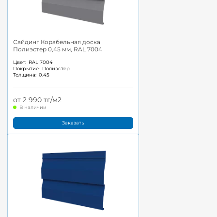
Сайдинг Корабельная доска
Полиэстер 0,45 мм, RAL 7004
Цвет:
RAL 7004
Покрытие:
Полиэстер
Толщина:
0.45
от 2 990 тг/м2
В наличии
Заказать