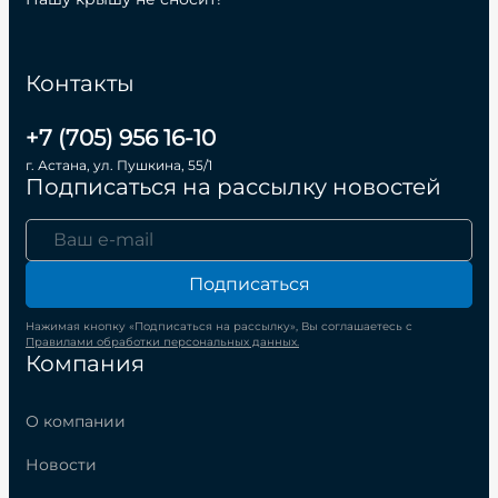
Контакты
+7 (705) 956 16-10
г. Астана, ул. Пушкина, 55/1
Подписаться на рассылку новостей
Подписаться
Нажимая кнопку «Подписаться на рассылку», Вы соглашаетесь с
Правилами обработки персональных данных.
Компания
О компании
Новости