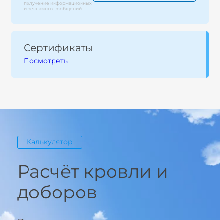
получение информационных
и рекламных сообщений
Сертификаты
Посмотреть
Калькулятор
Расчёт кровли и
доборов