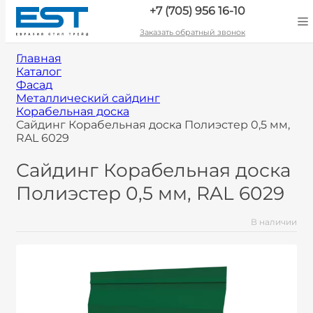
+7 (705) 956 16-10
Заказать обратный звонок
Главная
Каталог
Фасад
Металлический сайдинг
Корабельная доска
Сайдинг Корабельная доска Полиэстер 0,5 мм,
RAL 6029
Сайдинг Корабельная доска
Полиэстер 0,5 мм, RAL 6029
В наличии