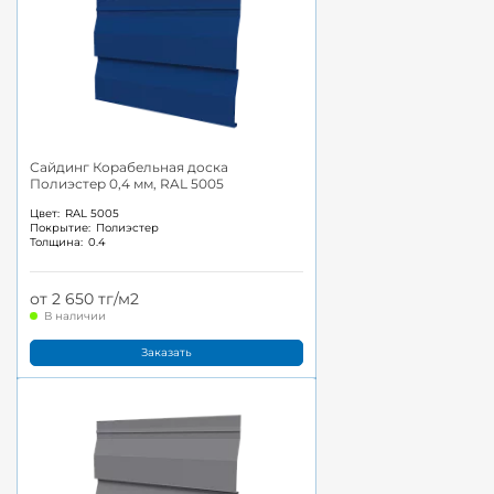
Сайдинг Корабельная доска
Полиэстер 0,4 мм, RAL 5005
Цвет:
RAL 5005
Покрытие:
Полиэстер
Толщина:
0.4
от 2 650 тг/м2
В наличии
Заказать