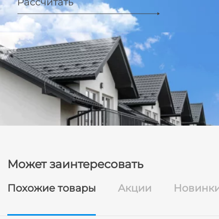
Рассчитать
Может заинтересовать
Похожие товары
Акции
Новинк