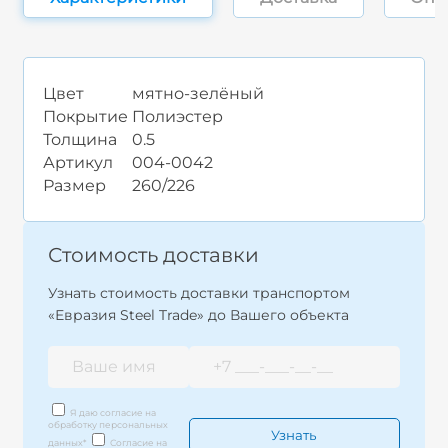
Цвет
мятно-зелёный
Покрытие
Полиэстер
Толщина
0.5
Артикул
004-0042
Размер
260/226
Стоимость доставки
Узнать стоимость доставки транспортом
«Евразия Steel Trade» до Вашего объекта
Я даю согласие на
обработку персональных
данных
*
Согласие на