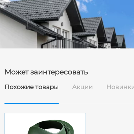
Может заинтересовать
Похожие товары
Акции
Новинк