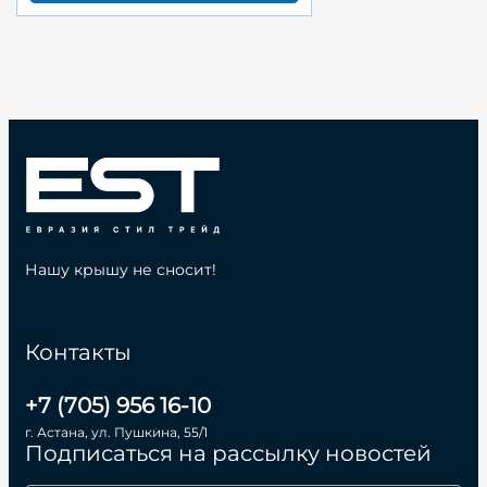
Нашу крышу не сносит!
Контакты
+7 (705) 956 16-10
г. Астана, ул. Пушкина, 55/1
Подписаться на рассылку новостей