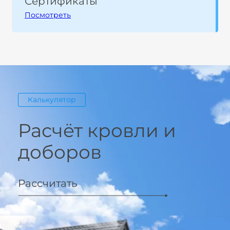
Сертификаты
Посмотреть
Калькулятор
Расчёт кровли и
доборов
Рассчитать