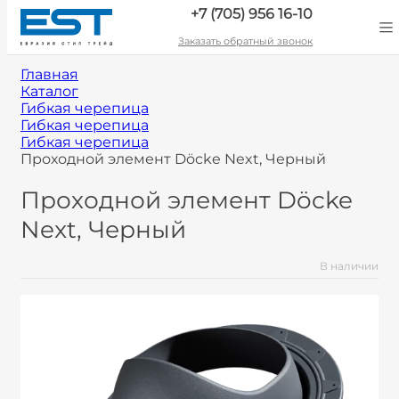
+7 (705) 956 16-10
Заказать обратный звонок
Главная
Каталог
Гибкая черепица
Гибкая черепица
Гибкая черепица
Проходной элемент Döcke Next, Черный
Проходной элемент Döcke
Next, Черный
В наличии