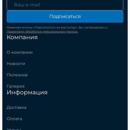
Подписаться
Нажимая кнопку «Подписаться на рассылку», Вы соглашаетесь с
Правилами обработки персональных данных.
Компания
О компании
Новости
Полезное
Галерея
Информация
Доставка
Оплата
Услуги