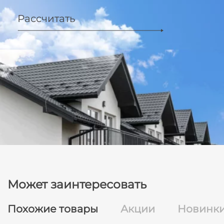
Рассчитать
Может заинтересовать
Похожие товары
Акции
Новинк