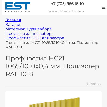
+7 (705) 956 16-10
Заказать обратный звонок
Главная
Каталог
Материалы для забора
Профнастил для забора
Профнастил НС21 для забора
Профнастил НС21 1065/1010x0,4 мм, Полиэстер
RAL 1018
Профнастил НС21
1065/1010x0,4 мм, Полиэстер
RAL 1018
В наличии