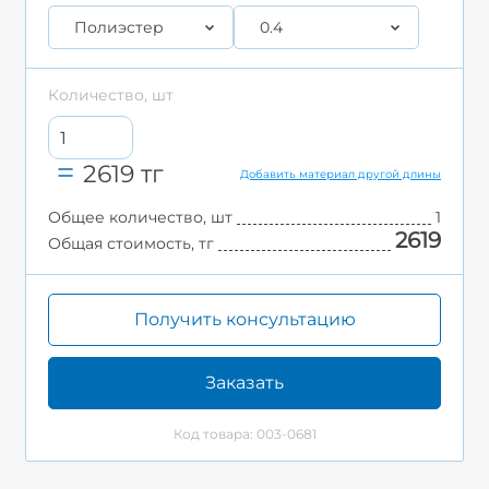
Полиэстер
0.4
Количество, шт
2619
тг
Добавить материал другой длины
Общее количество, шт
1
2619
Общая стоимость, тг
Получить консультацию
Заказать
Код товара: 003-0681