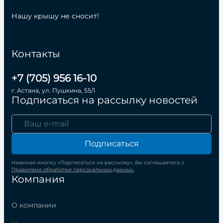
Нашу крышу не сносит!
Контакты
+7 (705) 956 16-10
г. Астана, ул. Пушкина, 55/1
Подписаться на рассылку новостей
Подписаться
Нажимая кнопку «Подписаться на рассылку», Вы соглашаетесь с
Правилами обработки персональных данных.
Компания
О компании