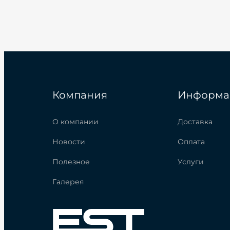
Компания
Информа
О компании
Доставка
Новости
Оплата
Полезное
Услуги
Галерея