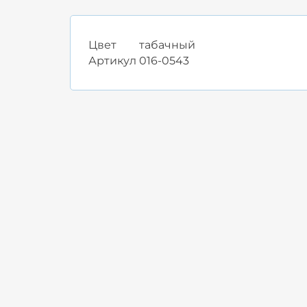
Цвет
табачный
Артикул
016-0543