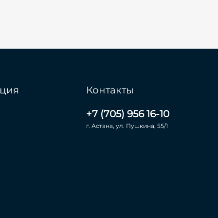
ция
Контакты
+7 (705) 956 16-10
г. Астана, ул. Пушкина, 55/1