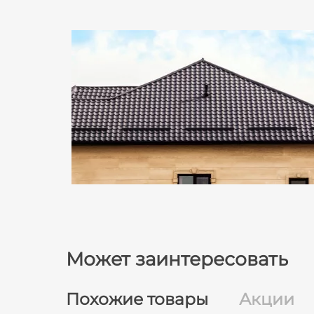
Может заинтересовать
Похожие товары
Акции