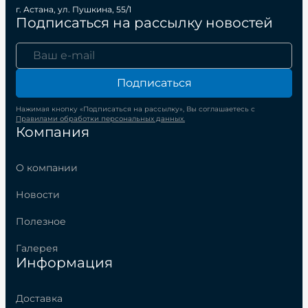
г. Астана, ул. Пушкина, 55/1
Подписаться на рассылку новостей
Подписаться
Нажимая кнопку «Подписаться на рассылку», Вы соглашаетесь с
Правилами обработки персональных данных.
Компания
О компании
Новости
Полезное
Галерея
Информация
Доставка