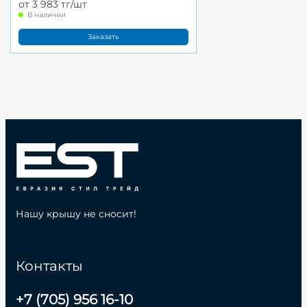
от 3 983 тг/шт
В наличии
Заказать
Нашу крышу не сносит!
Контакты
+7 (705) 956 16-10