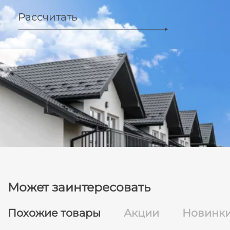
Рассчитать
Может заинтересовать
Похожие товары
Акции
Новинк