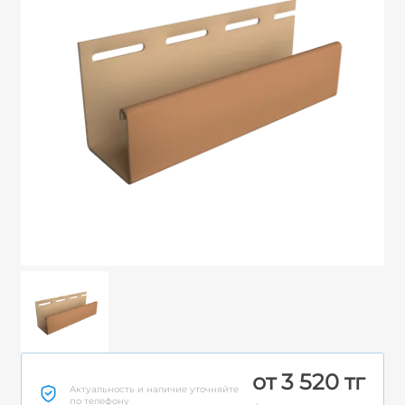
от 3 520 тг
Актуальность и наличие уточняйте
по телефону