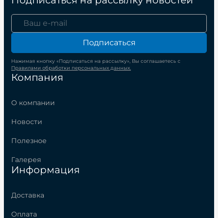
Подписаться
Нажимая кнопку «Подписаться на рассылку», Вы соглашаетесь с
Правилами обработки персональных данных.
Компания
О компании
Новости
Полезное
Галерея
Информация
Доставка
Оплата