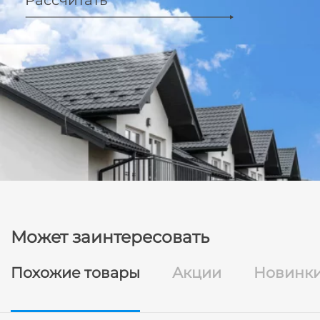
Рассчитать
Может заинтересовать
Похожие товары
Акции
Новинк