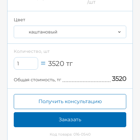
/шт
Цвет
каштановый
Количество, шт
3520
тг
3520
Общая стоимость, тг
Получить консультацию
Заказать
Код товара: 016-0540