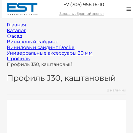
+7 (705) 956 16-10
Заказать обратный звонок
Главная
Каталог
Фасад
Виниловый сайдинг
Виниловый сайдинг Döcke
Универсальные аксессуары 30 мм
Профиль
Профиль J30, каштановый
Профиль J30, каштановый
В наличии