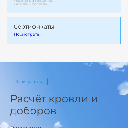
получение информационных
и рекламных сообщений
Сертификаты
Посмотреть
Калькулятор
Расчёт кровли и
доборов