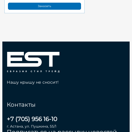
Заказать
Нашу крышу не сносит!
Контакты
+7 (705) 956 16-10
г. Астана, ул. Пушкина, 55/1
Подписаться на рассылку новостей