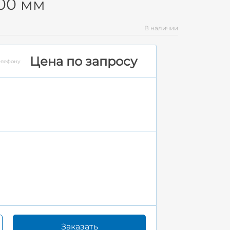
100 мм
В наличии
Цена по запросу
елефону
Заказать