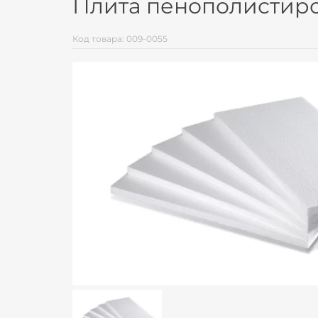
Плита пенополистирол
Код товара: 009-0055