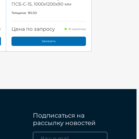
ПСБ-С-15, 1000x1200x90 мм
Толщина:
90.00
Цена по запросу
и
В наличии
Заказать
Подписаться на
рассылку новостей